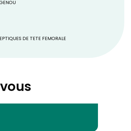
 GENOU
EPTIQUES DE TETE FEMORALE
-vous