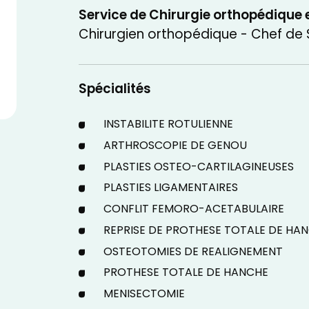
Service de Chirurgie orthopédique
Chirurgien orthopédique - Chef de 
Spécialités
INSTABILITE ROTULIENNE
ARTHROSCOPIE DE GENOU
PLASTIES OSTEO-CARTILAGINEUSES
PLASTIES LIGAMENTAIRES
CONFLIT FEMORO-ACETABULAIRE
REPRISE DE PROTHESE TOTALE DE HA
OSTEOTOMIES DE REALIGNEMENT
PROTHESE TOTALE DE HANCHE
MENISECTOMIE