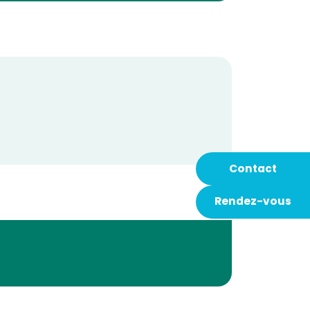
Contact
Rendez-vous