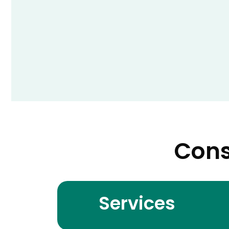
Cons
Services