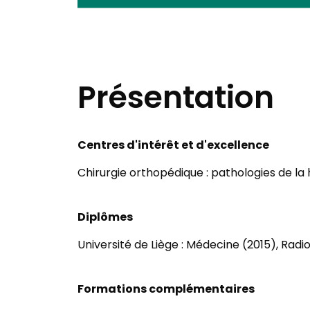
Présentation
Centres d'intérêt et d'excellence
Chirurgie orthopédique : pathologies de l
Diplômes
Université de Liège : Médecine (2015), Rad
Formations complémentaires