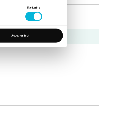
Marketing
Après-midi
Accepter tout