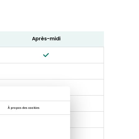
Après-midi
À propos des cookies