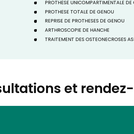
PROTHESE UNICOMPARTIMENTALE DE
PROTHESE TOTALE DE GENOU
REPRISE DE PROTHESES DE GENOU
ARTHROSCOPIE DE HANCHE
TRAITEMENT DES OSTEONECROSES AS
ultations et rendez