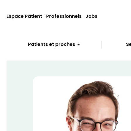
Espace Patient
Professionnels
Jobs
Patients et proches
Se