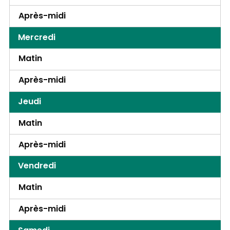
Après-midi
Mercredi
Matin
Après-midi
Jeudi
Matin
Après-midi
Vendredi
Matin
Après-midi