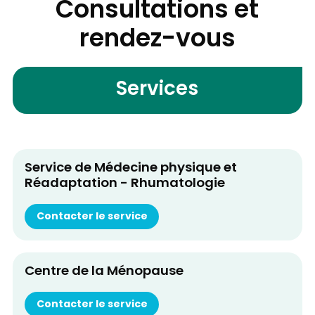
Consultations et
rendez-vous
Services
Service de Médecine physique et
Réadaptation - Rhumatologie
Contacter le service
Centre de la Ménopause
Contacter le service