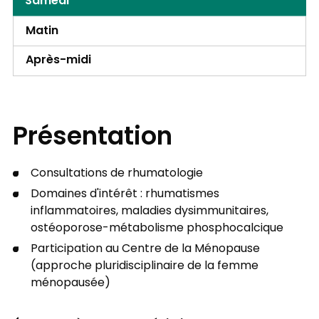
Samedi
Matin
Après-midi
Présentation
Consultations de rhumatologie
Domaines d'intérêt : rhumatismes
inflammatoires, maladies dysimmunitaires,
ostéoporose-métabolisme phosphocalcique
Participation au Centre de la Ménopause
(approche pluridisciplinaire de la femme
ménopausée)