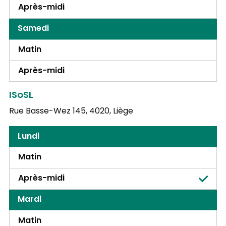
Après-midi
Samedi
Matin
Après-midi
ISoSL
Rue Basse-Wez 145,
4020, Liège
Lundi
Matin
Après-midi
Mardi
Matin