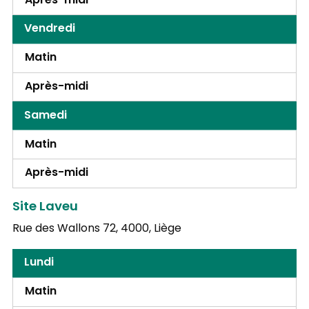
Après-midi
Vendredi
Matin
Après-midi
Samedi
Matin
Après-midi
Site Laveu
Rue des Wallons 72,
4000, Liège
Lundi
Matin