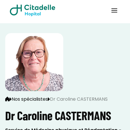
Nos spécialistes
Dr Caroline CASTERMANS
Dr Caroline CASTERMANS