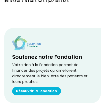
Retour à tous nos spécialistes
Soutenez notre Fondation
Votre don à la Fondation permet de
financer des projets qui améliorent
directement le bien-être des patients et
leurs proches.
Découvrir la Fondation