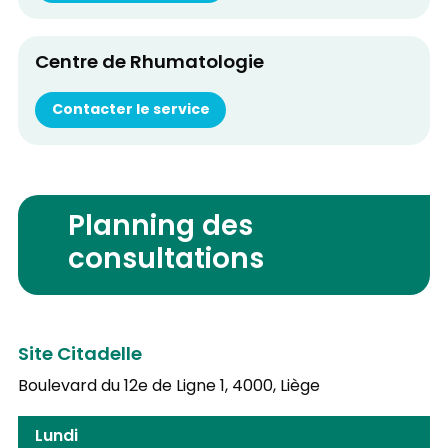
Centre de Rhumatologie
Contacter le service
Planning des
consultations
Site Citadelle
Boulevard du 12e de Ligne 1,
4000, Liège
Lundi