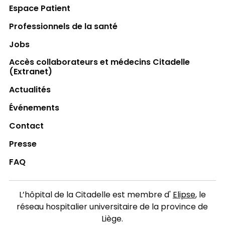
Espace Patient
Professionnels de la santé
Jobs
Accès collaborateurs et médecins Citadelle
(Extranet)
Actualités
Événements
Contact
Presse
FAQ
L’hôpital de la Citadelle est membre d'
Elipse
, le
réseau hospitalier universitaire de la province de
Liège.