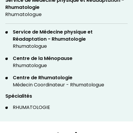
Service de Médecine physique et Réadaptation -
Rhumatologie
Rhumatologue
Service de Médecine physique et
Réadaptation - Rhumatologie
Rhumatologue
Centre de la Ménopause
Rhumatologue
Centre de Rhumatologie
Médecin Coordinateur - Rhumatologue
Spécialités
RHUMATOLOGIE