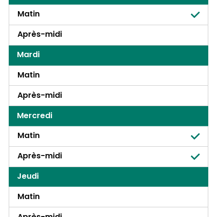
Matin
Après-midi
Mardi
Matin
Après-midi
Mercredi
Matin
Après-midi
Jeudi
Matin