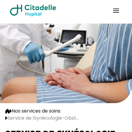
Nos services de soins
Service de Gynécologie-Obst...