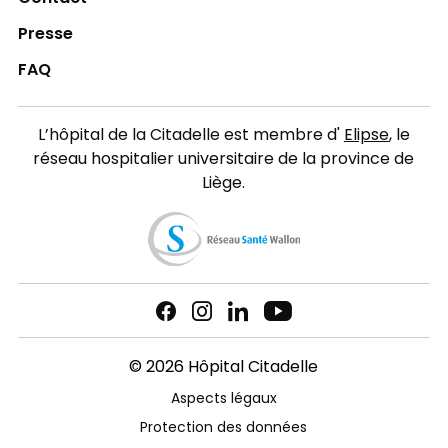
Presse
FAQ
L’hôpital de la Citadelle est membre d'
Elipse
, le
réseau hospitalier universitaire de la province de
Liège.
© 2026 Hôpital Citadelle
Aspects légaux
Protection des données