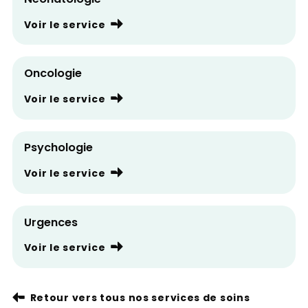
Voir le service
Oncologie
Voir le service
Psychologie
Voir le service
Urgences
Voir le service
Retour vers tous nos services de soins