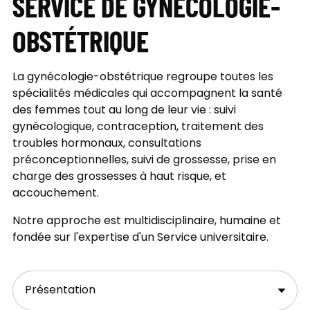
SERVICE DE GYNÉCOLOGIE-
OBSTÉTRIQUE
La gynécologie-obstétrique regroupe toutes les
spécialités médicales qui accompagnent la santé
des femmes tout au long de leur vie : suivi
gynécologique, contraception, traitement des
troubles hormonaux, consultations
préconceptionnelles, suivi de grossesse, prise en
charge des grossesses à haut risque, et
accouchement.
Notre approche est multidisciplinaire, humaine et
fondée sur l'expertise d'un Service universitaire.