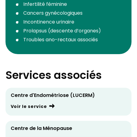
Infertilité féminine
Cancers gynécologiques
Incontinence urinaire
Prolapsus (descente d’organes)
Troubles ano-rectaux associés
Services associés
Centre d'Endométriose (LUCERM)
Voir le service
Centre de la Ménopause