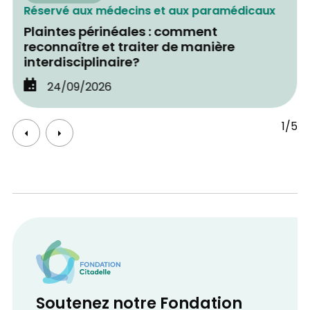
Réservé aux médecins et aux paramédicaux
Plaintes périnéales : comment
reconnaître et traiter de manière
interdisciplinaire?
24/09/2026
1/5
Soutenez notre Fondation