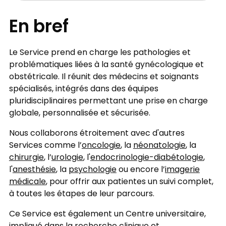
En bref
Le Service prend en charge les pathologies et
problématiques liées à la santé gynécologique et
obstétricale. Il réunit des médecins et soignants
spécialisés, intégrés dans des équipes
pluridisciplinaires permettant une prise en charge
globale, personnalisée et sécurisée.
Nous collaborons étroitement avec d'autres
Services comme l’
oncologie
, la
néonatologie
, la
chirurgie
, l’
urologie
, l'
endocrinologie-diabétologie
,
l'
anesthésie
, la
psychologie
ou encore l’
imagerie
médicale
, pour offrir aux patientes un suivi complet,
à toutes les étapes de leur parcours.
Ce Service est également un Centre universitaire,