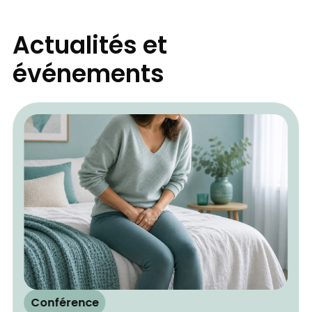
Actualités et
événements
Conférence