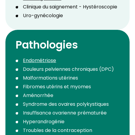
Clinique du saignement - Hystéroscopie
Uro-gynécologie
Pathologies
Endométriose
Douleurs pelviennes chroniques (DPC)
Malformations utérines
Fibromes utérins et myomes
Aménorrhée
Syndrome des ovaires polykystiques
Insuffisance ovarienne prématurée
Hyperandrogénie
Troubles de la contraception