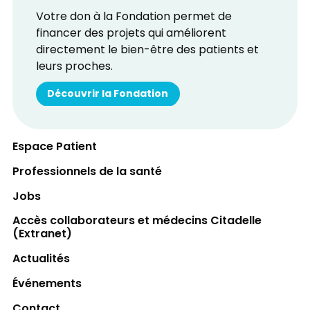
Votre don à la Fondation permet de
financer des projets qui améliorent
directement le bien-être des patients et
leurs proches.
Découvrir la Fondation
Espace Patient
Professionnels de la santé
Jobs
Accès collaborateurs et médecins Citadelle
(Extranet)
Actualités
Événements
Contact