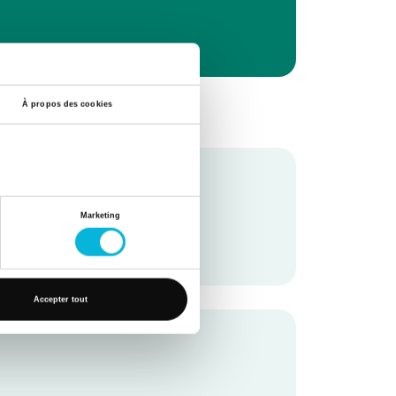
À propos des cookies
Marketing
Accepter tout