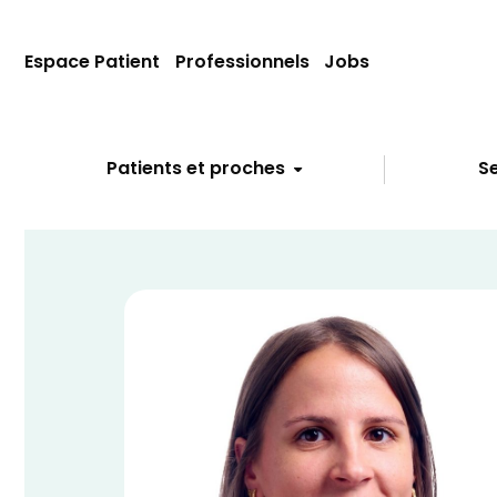
Espace Patient
Professionnels
Jobs
Patients et proches
Se