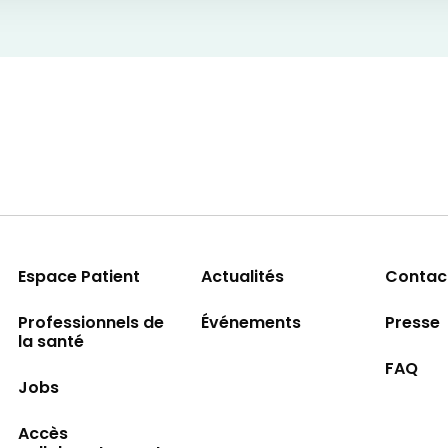
Espace Patient
Actualités
Contac
Professionnels de
Événements
Presse
la santé
FAQ
Jobs
Accès