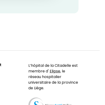
t
L’hôpital de la Citadelle est
membre d'
Elipse
, le
réseau hospitalier
universitaire de la province
de Liège.