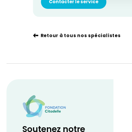
Contacter le service
Retour à tous nos spécialistes
Soutenez notre