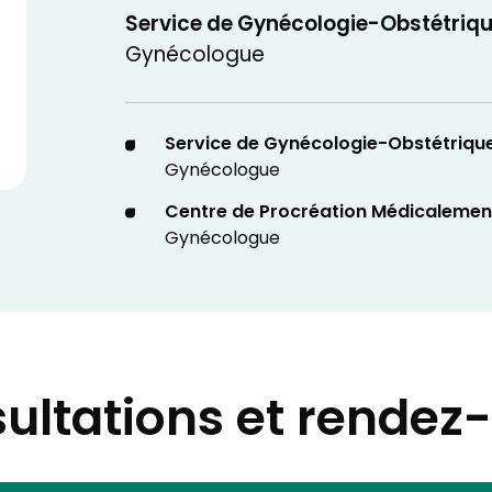
Service de Gynécologie-Obstétriq
Gynécologue
Service de Gynécologie-Obstétriqu
Gynécologue
Centre de Procréation Médicalemen
Gynécologue
ultations et rendez