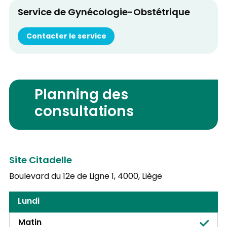
Service de Gynécologie-Obstétrique
Contacter le service
Planning des
consultations
Site Citadelle
Boulevard du 12e de Ligne 1,
4000, Liège
Lundi
Matin