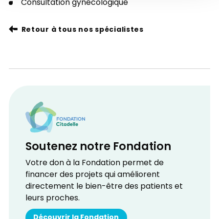
Consultation gynécologique
Retour à tous nos spécialistes
Soutenez notre Fondation
Votre don à la Fondation permet de
financer des projets qui améliorent
directement le bien-être des patients et
leurs proches.
Découvrir la Fondation