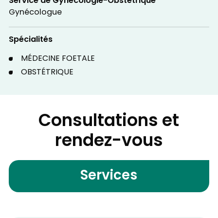
Service de Gynécologie-Obstétrique
Gynécologue
Spécialités
MÉDECINE FOETALE
OBSTÉTRIQUE
Consultations et
rendez-vous
Services