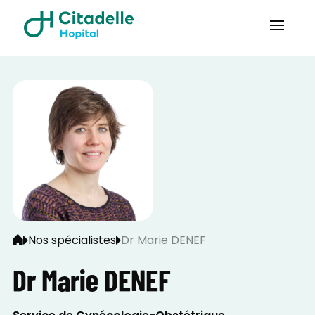
Nos spécialistes
Dr Marie DENEF
Dr Marie DENEF