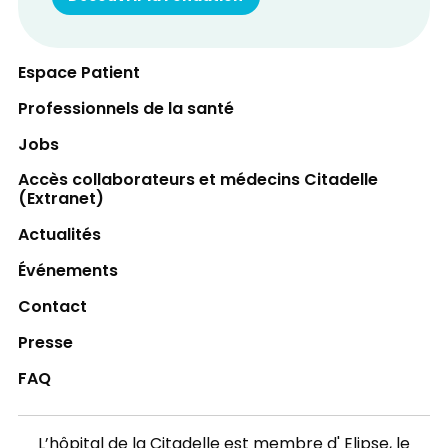
Espace Patient
Professionnels de la santé
Jobs
Accès collaborateurs et médecins Citadelle
(Extranet)
Actualités
Événements
Contact
Presse
FAQ
L’hôpital de la Citadelle est membre d'
Elipse
, le