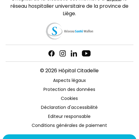
réseau hospitalier universitaire de la province de
Liège.
© 2026 Hôpital Citadelle
Aspects légaux
Protection des données
Cookies
Déclaration d'accessibilité
Editeur responsable
Conditions générales de paiement