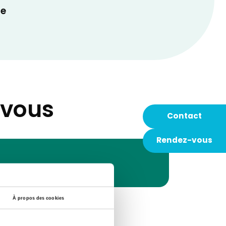
ue
-vous
Contact
Rendez-vous
À propos des cookies