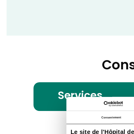
Cons
Services
Consentement
Le site de l'Hôpital d