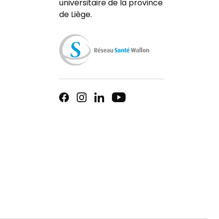
universitaire de la province
de Liège.