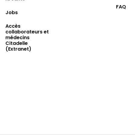
FAQ
Jobs
Accès
collaborateurs et
médecins
Citadelle
(Extranet)