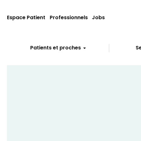
Espace Patient
Professionnels
Jobs
Patients et proches
Se