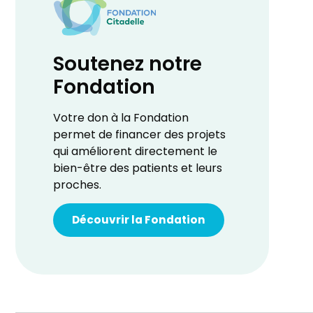
Soutenez notre
Fondation
Votre don à la Fondation
permet de financer des projets
qui améliorent directement le
bien-être des patients et leurs
proches.
Découvrir la Fondation