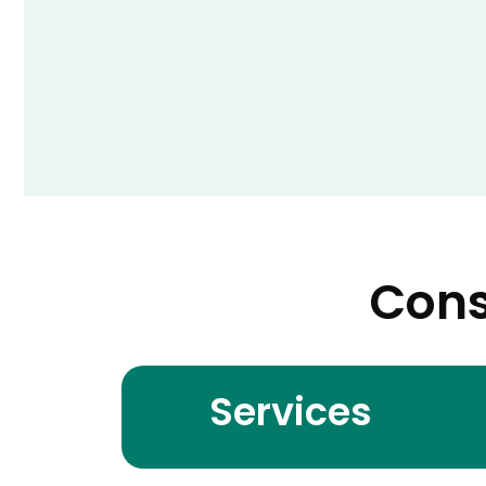
Cons
Services