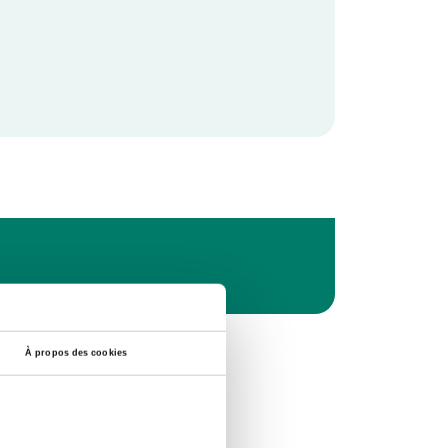
À propos des cookies