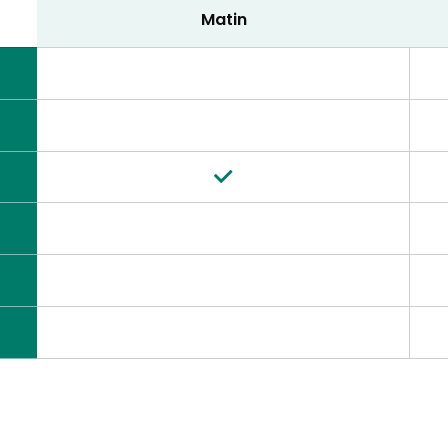
Matin