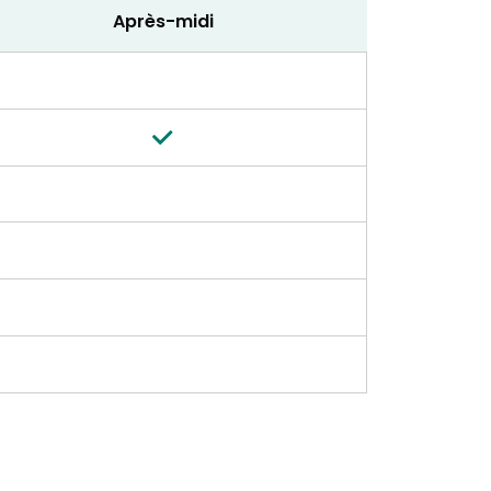
Après-midi