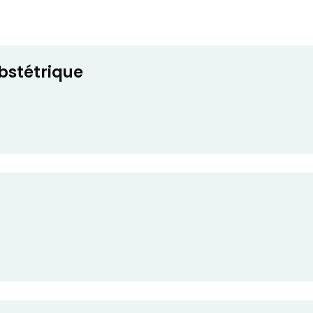
bstétrique