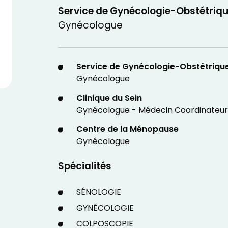
Service de Gynécologie-Obstétriq
Gynécologue
Service de Gynécologie-Obstétriqu
Gynécologue
Clinique du Sein
Gynécologue - Médecin Coordinateur
Centre de la Ménopause
Gynécologue
Spécialités
SÉNOLOGIE
GYNÉCOLOGIE
COLPOSCOPIE