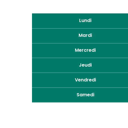
Lundi
Mardi
Mercredi
Jeudi
Vendredi
Samedi