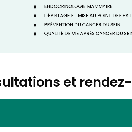
ENDOCRINOLOGIE MAMMAIRE
DÉPISTAGE ET MISE AU POINT DES P
PRÉVENTION DU CANCER DU SEIN
QUALITÉ DE VIE APRÈS CANCER DU SEI
ultations et rendez