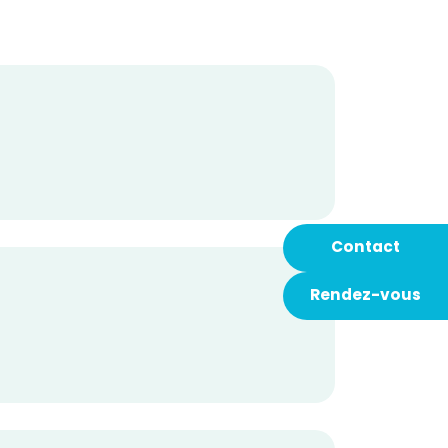
Contact
Rendez-vous