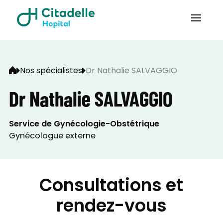
Nos spécialistes
Dr Nathalie SALVAGGIO
Dr Nathalie SALVAGGIO
Service de Gynécologie-Obstétrique
Gynécologue externe
Consultations et
rendez-vous