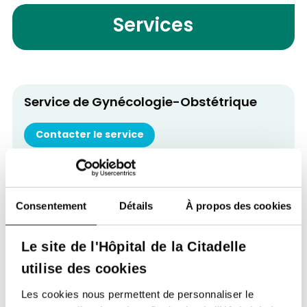
Services
Service de Gynécologie-Obstétrique
Contacter le service
Retour à tous nos spécialistes
Consentement
Détails
À propos des cookies
Le site de l'Hôpital de la Citadelle
utilise des cookies
Les cookies nous permettent de personnaliser le