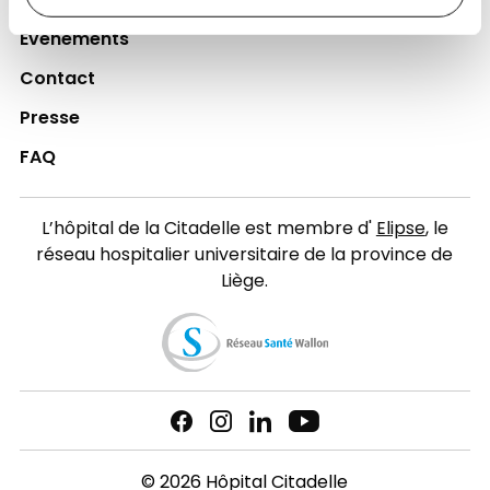
Actualités
Événements
Contact
Presse
FAQ
L’hôpital de la Citadelle est membre d'
Elipse
, le
réseau hospitalier universitaire de la province de
Liège.
© 2026 Hôpital Citadelle