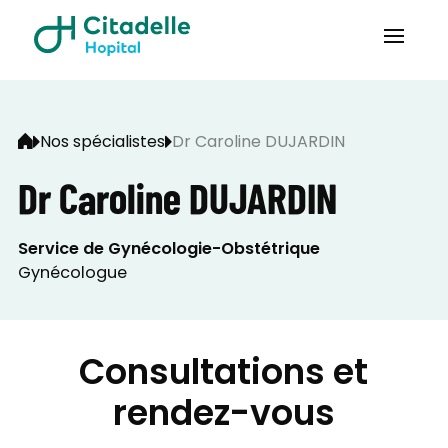
Nos spécialistes
Dr Caroline DUJARDIN
Dr Caroline DUJARDIN
Service de Gynécologie-Obstétrique
Gynécologue
Consultations et
rendez-vous