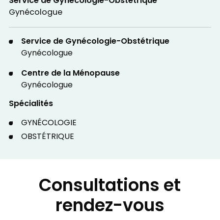
Service de Gynécologie-Obstétrique
Gynécologue
Service de Gynécologie-Obstétrique
Gynécologue
Centre de la Ménopause
Gynécologue
Spécialités
GYNÉCOLOGIE
OBSTÉTRIQUE
Consultations et
rendez-vous