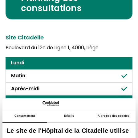
consultations
Site Citadelle
Boulevard du 12e de Ligne 1,
4000, Liège
Lundi
Matin
Après-midi
Mardi
Matin
Consentement
Détails
À propos des cookies
Après-midi
Le site de l'Hôpital de la Citadelle utilise