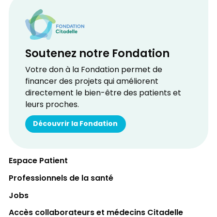
Soutenez notre Fondation
Votre don à la Fondation permet de
financer des projets qui améliorent
directement le bien-être des patients et
leurs proches.
Découvrir la Fondation
Espace Patient
Professionnels de la santé
Jobs
Accès collaborateurs et médecins Citadelle