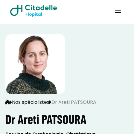
Nos spécialistes
Dr Areti PATSOURA
Dr Areti PATSOURA