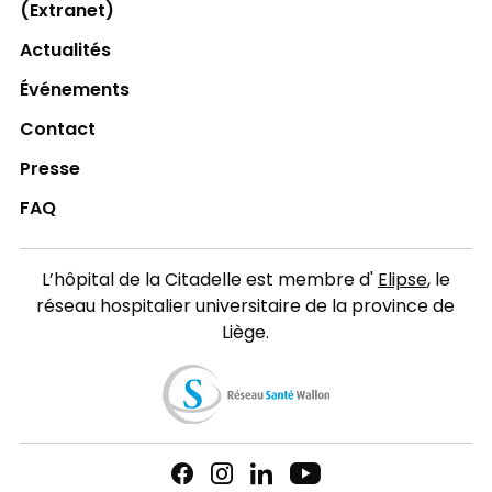
(Extranet)
Actualités
Événements
Contact
Presse
FAQ
L’hôpital de la Citadelle est membre d'
Elipse
, le
réseau hospitalier universitaire de la province de
Liège.