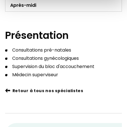
Après-midi
Présentation
Consultations pré-natales
Consultations gynécologiques
Supervision du bloc d'accouchement
Médecin superviseur
Retour à tous nos spécialistes