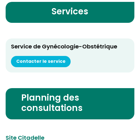
Services
Service de Gynécologie-Obstétrique
Contacter le service
Planning des
consultations
Site Citadelle