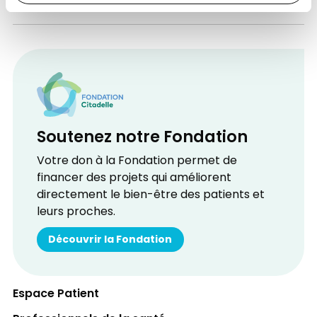
Soutenez notre Fondation
Votre don à la Fondation permet de
financer des projets qui améliorent
directement le bien-être des patients et
leurs proches.
Découvrir la Fondation
Espace Patient