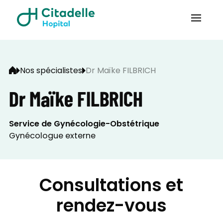
Nos spécialistes
Dr Maïke FILBRICH
Dr Maïke FILBRICH
Service de Gynécologie-Obstétrique
Gynécologue externe
Consultations et
rendez-vous