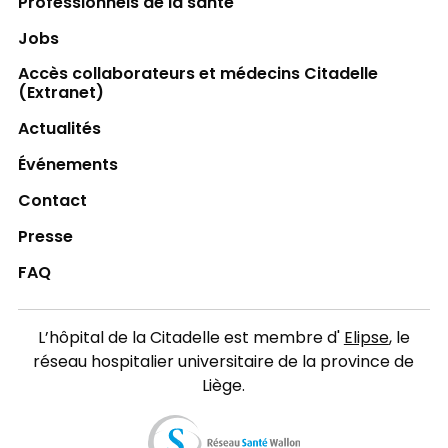
Professionnels de la santé
Jobs
Accès collaborateurs et médecins Citadelle
(Extranet)
Actualités
Événements
Contact
Presse
FAQ
L’hôpital de la Citadelle est membre d'
Elipse
, le
réseau hospitalier universitaire de la province de
Liège.