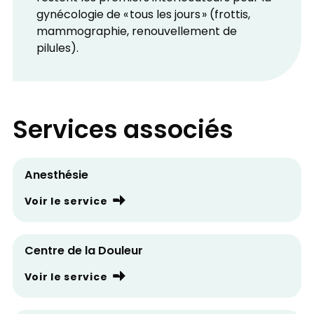
gynécologie de « tous les jours » (frottis,
mammographie, renouvellement de
pilules).
Services associés
Anesthésie
Voir le service
Centre de la Douleur
Voir le service