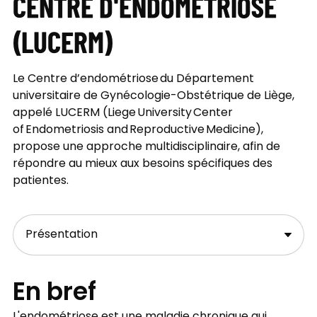
CENTRE D'ENDOMÉTRIOSE
(LUCERM)
Le Centre d’endométriose du Département
universitaire de Gynécologie-Obstétrique de Liège,
appelé LUCERM (Liege University Center
of Endometriosis and Reproductive Medicine),
propose une approche multidisciplinaire, afin de
répondre au mieux aux besoins spécifiques des
patientes.
En bref
L'endométriose est une maladie chronique qui