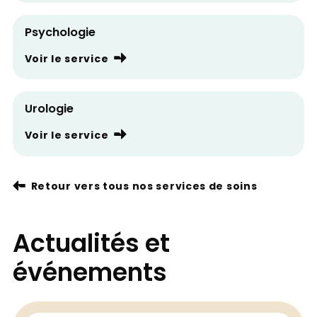
Psychologie
Voir le service
Urologie
Voir le service
Retour vers tous nos services de soins
Actualités et
événements