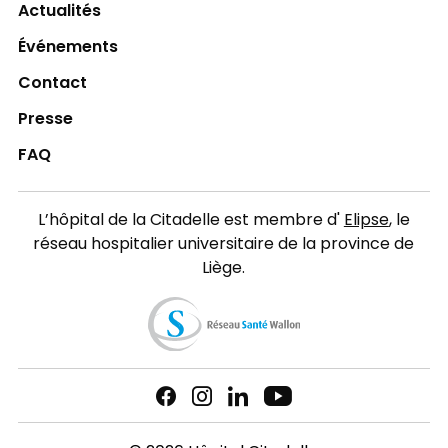
Actualités
Événements
Contact
Presse
FAQ
L’hôpital de la Citadelle est membre d'
Elipse
, le
réseau hospitalier universitaire de la province de
Liège.