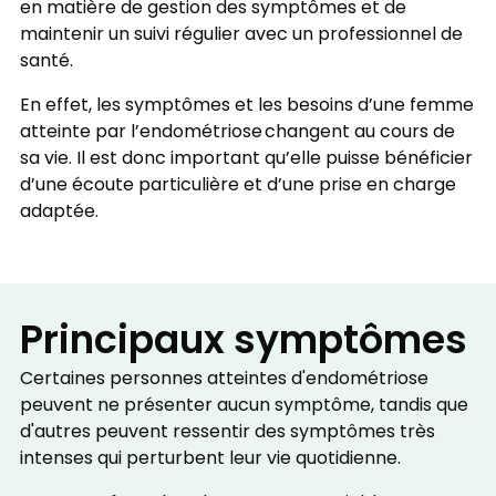
en matière de gestion des symptômes et de
maintenir un suivi régulier avec un professionnel de
santé.
En effet, les symptômes et les besoins d’une femme
atteinte par l’endométriose changent au cours de
sa vie. Il est donc important qu’elle puisse bénéficier
d’une écoute particulière et d’une prise en charge
adaptée.
Principaux symptômes
Certaines personnes atteintes d'endométriose
peuvent ne présenter aucun symptôme, tandis que
d'autres peuvent ressentir des symptômes très
intenses qui perturbent leur vie quotidienne.