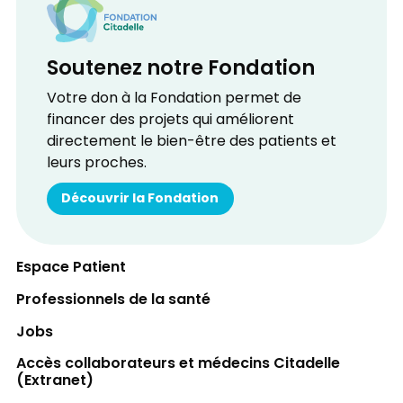
Soutenez notre Fondation
Votre don à la Fondation permet de
financer des projets qui améliorent
directement le bien-être des patients et
leurs proches.
Découvrir la Fondation
Espace Patient
Professionnels de la santé
Jobs
Accès collaborateurs et médecins Citadelle
(Extranet)