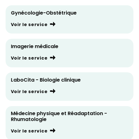
Gynécologie-Obstétrique
Voir le service
Imagerie médicale
Voir le service
LaboCita - Biologie clinique
Voir le service
Médecine physique et Réadaptation -
Rhumatologie
Voir le service