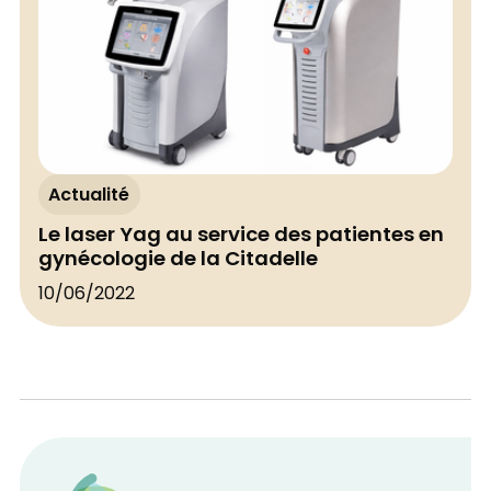
Actualité
Le laser Yag au service des patientes en
gynécologie de la Citadelle
10/06/2022