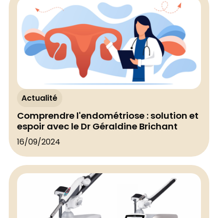
Actualité
Comprendre l'endométriose : solution et
espoir avec le Dr Géraldine Brichant
16/09/2024