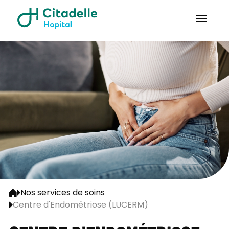
Nos services de soins
Centre d'Endométriose (LUCERM)