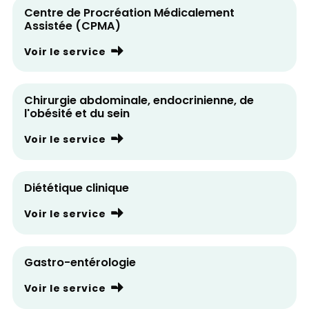
Centre de Procréation Médicalement
Assistée (CPMA)
Voir le service
Chirurgie abdominale, endocrinienne, de
l'obésité et du sein
Voir le service
Diététique clinique
Voir le service
Gastro-entérologie
Voir le service