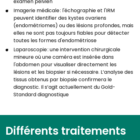
examen pelvien
Imagerie médicale : l'échographie et l'IRM
peuvent identifier des kystes ovariens
(endométriomes) ou des lésions profondes, mais
elles ne sont pas toujours fiables pour détecter
toutes les formes d'endométriose
Laparoscopie : une intervention chirurgicale
mineure où une caméra est insérée dans
l'abdomen pour visualiser directement les
lésions et les biopsier si nécessaire. L’analyse des
tissus obtenus par biopsie confirmera le
diagnostic. Il s’agit actuellement du Gold-
Standard diagnostique
Différents traitements