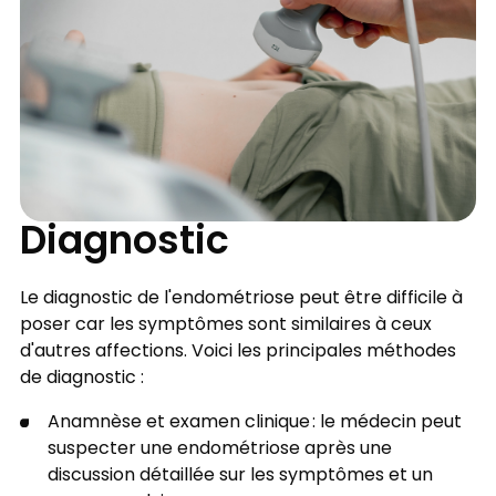
Diagnostic
Le diagnostic de l'endométriose peut être difficile à
poser car les symptômes sont similaires à ceux
d'autres affections. Voici les principales méthodes
de diagnostic :
Anamnèse et examen clinique : le médecin peut
suspecter une endométriose après une
discussion détaillée sur les symptômes et un