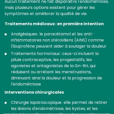
Aucun traitement ne fait disparaitre l'endométriose,
mais plusieurs options existent pour gérer les
symptômes et améliorer la qualité de vie.
Traitements médicaux : en première intention
Analgésiques : le paracétamol et les anti-
inflammatoires non stéroïdiens (AINS) comme
l'ibuprofène peuvent aider à soulager la douleur
Traitements hormonaux : ceux-ci incluent la
pilule contraceptive, les progestatifs, les
agonistes et antagonistes de la Gn-RH, qui
réduisent ou arrêtent les menstruations,
diminuant ainsi la douleur et la progression de
l'endométriose
Interventions chirurgicales
Chirurgie laparoscopique : elle permet de retirer
les lésions d'endométriose, les kystes, et les