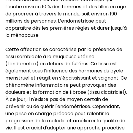
touche environ 10 % des femmes et des filles en âge
de procréer à travers le monde, soit environ 190
millions de personnes. L’endométriose peut
apparaître dès les premières règles et durer jusqu’à
la ménopause.
Cette affection se caractérise par la présence de
tissu semblable à la muqueuse utérine
(l'endomètre) en dehors de l'utérus. Ce tissu est
également sous l’influence des hormones du cycle
menstruel et réagit en s'épaississant et saignant. Ce
phénomène inflammatoire peut provoquer des
douleurs et la formation de fibrose (tissu cicatriciel).
À ce jour, il n'existe pas de moyen certain de
prévenir ou de guérir l'endométriose. Cependant,
une prise en charge précoce peut ralentir la
progression de la maladie et améliorer la qualité de
vie. Il est crucial d'adopter une approche proactive