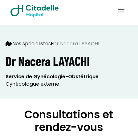
Nos spécialistes
Dr Nacera LAYACHI
Dr Nacera LAYACHI
Service de Gynécologie-Obstétrique
Gynécologue externe
Consultations et
rendez-vous