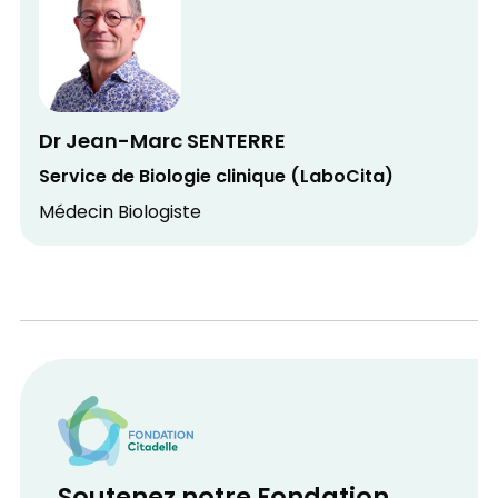
Dr Jean-Marc SENTERRE
Service de Biologie clinique (LaboCita)
Médecin Biologiste