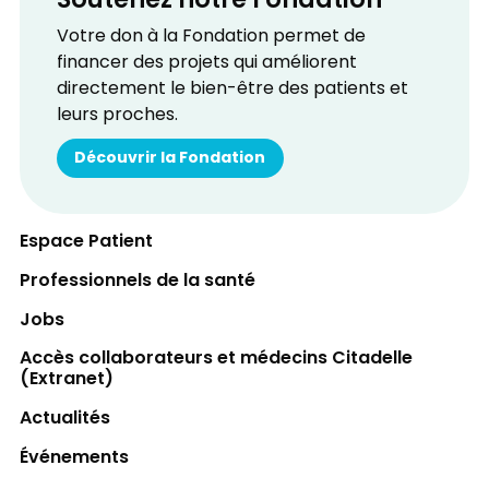
Soutenez notre Fondation
Votre don à la Fondation permet de
financer des projets qui améliorent
directement le bien-être des patients et
leurs proches.
Découvrir la Fondation
Espace Patient
Professionnels de la santé
Jobs
Accès collaborateurs et médecins Citadelle
(Extranet)
Actualités
Événements