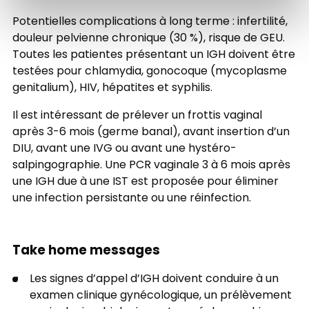
Potentielles complications à long terme : infertilité,
douleur pelvienne chronique (30 %), risque de GEU.
Toutes les patientes présentant un IGH doivent être
testées pour chlamydia, gonocoque (mycoplasme
genitalium), HIV, hépatites et syphilis.
Il est intéressant de prélever un frottis vaginal
après 3-6 mois (germe banal), avant insertion d’un
DIU, avant une IVG ou avant une hystéro-
salpingographie. Une PCR vaginale 3 à 6 mois après
une IGH due à une IST est proposée pour éliminer
une infection persistante ou une réinfection.
Take home messages
Les signes d’appel d’IGH doivent conduire à un
examen clinique gynécologique, un prélèvement