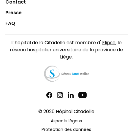
Contact
Presse
FAQ
L’hôpital de la Citadelle est membre d'
Elipse
, le
réseau hospitalier universitaire de la province de
Liège.
© 2026 Hôpital Citadelle
Aspects légaux
Protection des données