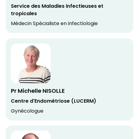
Service des Maladies infectieuses et
tropicales
Médecin Spécialiste en infectiologie
Pr Michelle NISOLLE
Centre d'Endométriose (LUCERM)
Gynécologue