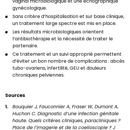
vaginal microbiologique et une échographique
gynécologique.
Sans critère d’hospitalisation et sur base clinique,
un traitement large spectre est mis en place.
Les résultats microbiologiques orientent
l’antibiothérapie et la nécessité de traiter le
partenaire.
Ce traitement et un suivi approprié permettent
d’éviter un bon nombre de complications : abcès
tubo-ovariens, infertilité, GEU et douleurs
chroniques pelviennes.
Sources
Bouquier J, Fauconnier A, Fraser W, Dumont A,
Huchon C. Diagnostic d’une infection génitale
haute. Quels critères cliniques, paracliniques ?
Place de l’imagerie et de la coelioscopie ? J