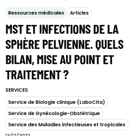
Ressources médicales
Articles
MST ET INFECTIONS DE LA
SPHÈRE PELVIENNE. QUELS
BILAN, MISE AU POINT ET
TRAITEMENT ?
SERVICES
Service de Biologie clinique (LaboCita)
Service de Gynécologie-Obstétrique
Service des Maladies infectieuses et tropicales