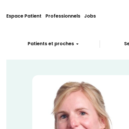
Espace Patient
Professionnels
Jobs
Patients et proches
Se