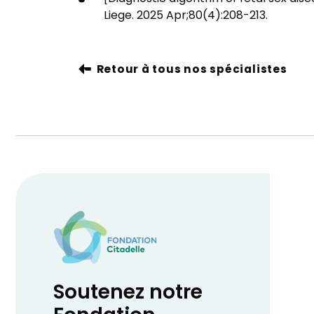
Liege. 2025 Apr;80(4):208-213.
Retour à tous nos spécialistes
Soutenez notre