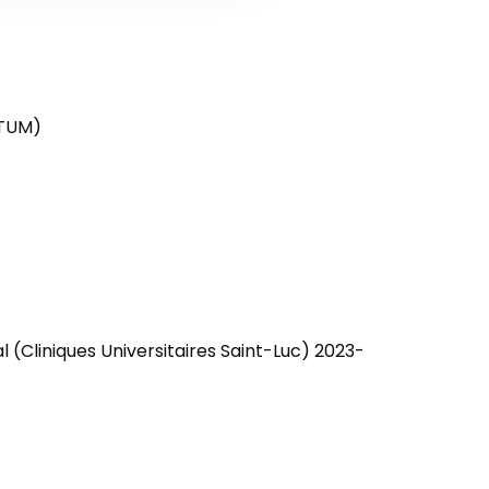
RTUM)
 (Cliniques Universitaires Saint-Luc) 2023-