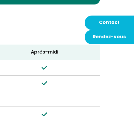
Contact
Rendez-vous
Après-midi