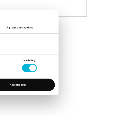
À propos des cookies
Marketing
Accepter tout