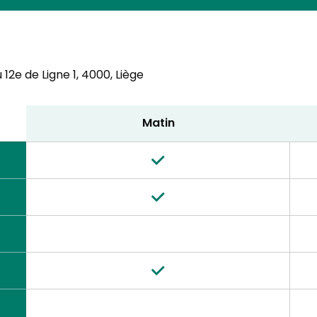
12e de Ligne 1,
4000, Liège
Matin