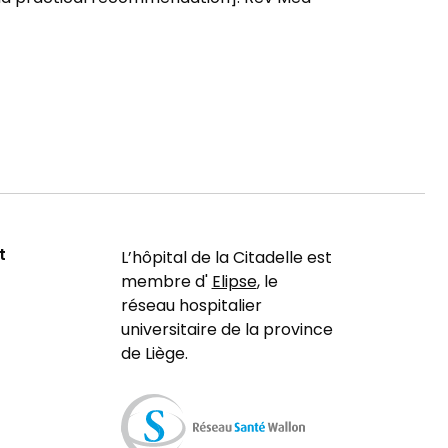
t
L’hôpital de la Citadelle est
membre d'
Elipse
, le
réseau hospitalier
universitaire de la province
de Liège.