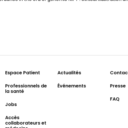
Espace Patient
Actualités
Contac
Professionnels de
Événements
Presse
la santé
FAQ
Jobs
Accès
collaborateurs et