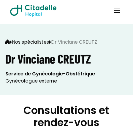
Nos spécialistes
Dr Vinciane CREUTZ
Dr Vinciane CREUTZ
Service de Gynécologie-Obstétrique
Gynécologue externe
Consultations et
rendez-vous