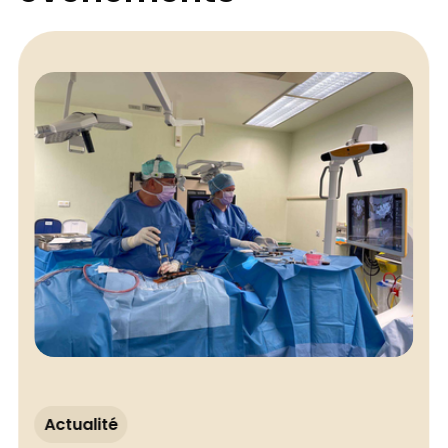
Actualité