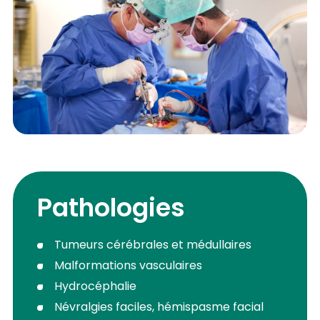
Pathologies
Tumeurs cérébrales et médullaires
Malformations vasculaires
Hydrocéphalie
Névralgies faciles, hémispasme facial