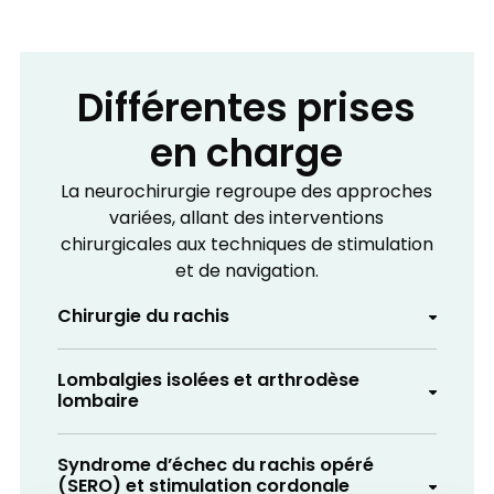
Différentes prises
en charge
La neurochirurgie regroupe des approches
variées, allant des interventions
chirurgicales aux techniques de stimulation
et de navigation.
Chirurgie du rachis
Lombalgies isolées et arthrodèse
lombaire
Syndrome d’échec du rachis opéré
(SERO) et stimulation cordonale