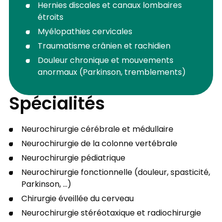
Hernies discales et canaux lombaires
étroits
Myélopathies cervicales
Traumatisme crânien et rachidien
Douleur chronique et mouvements
anormaux (Parkinson, tremblements)
Spécialités
Neurochirurgie cérébrale et médullaire
Neurochirurgie de la colonne vertébrale
Neurochirurgie pédiatrique
Neurochirurgie fonctionnelle (douleur, spasticité,
Parkinson, ...)
Chirurgie éveillée du cerveau
Neurochirurgie stéréotaxique et radiochirurgie