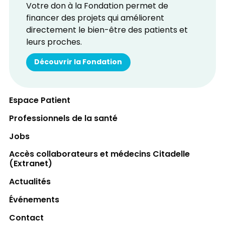
Votre don à la Fondation permet de
financer des projets qui améliorent
directement le bien-être des patients et
leurs proches.
Découvrir la Fondation
Espace Patient
Professionnels de la santé
Jobs
Accès collaborateurs et médecins Citadelle
(Extranet)
Actualités
Événements
Contact