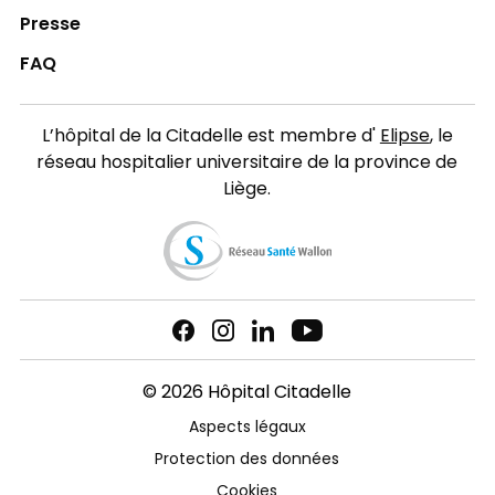
Presse
FAQ
L’hôpital de la Citadelle est membre d'
Elipse
, le
réseau hospitalier universitaire de la province de
Liège.
© 2026 Hôpital Citadelle
Aspects légaux
Protection des données
Cookies