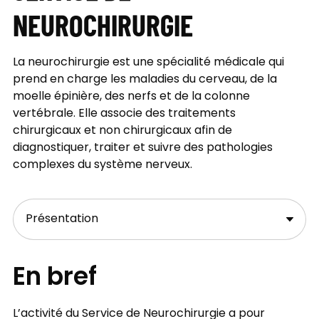
NEUROCHIRURGIE
La neurochirurgie est une spécialité médicale qui
prend en charge les maladies du cerveau, de la
moelle épinière, des nerfs et de la colonne
vertébrale. Elle associe des traitements
chirurgicaux et non chirurgicaux afin de
diagnostiquer, traiter et suivre des pathologies
complexes du système nerveux.
En bref
L’activité du Service de Neurochirurgie a pour