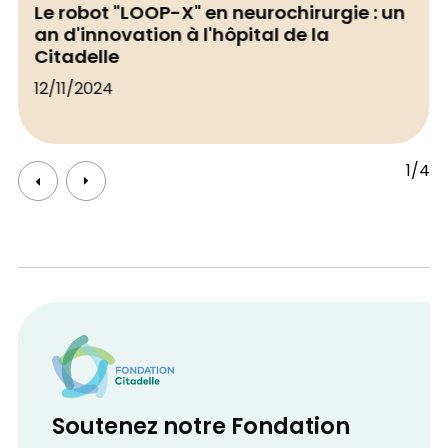
Le robot "LOOP-X" en neurochirurgie : un
an d'innovation à l'hôpital de la
Citadelle
12/11/2024
1/4
Soutenez notre Fondation