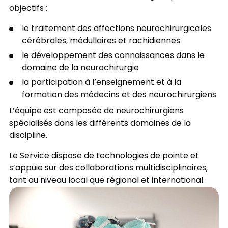
objectifs :
le traitement des affections neurochirurgicales
cérébrales, médullaires et rachidiennes
le développement des connaissances dans le
domaine de la neurochirurgie
la participation à l’enseignement et à la
formation des médecins et des neurochirurgiens
L’équipe est composée de neurochirurgiens
spécialisés dans les différents domaines de la
discipline.
Le Service dispose de technologies de pointe et
s’appuie sur des collaborations multidisciplinaires,
tant au niveau local que régional et international.