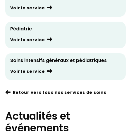
Voir le service
Pédiatrie
Voir le service
Soins intensifs généraux et pédiatriques
Voir le service
Retour vers tous nos services de soins
Actualités et
événements