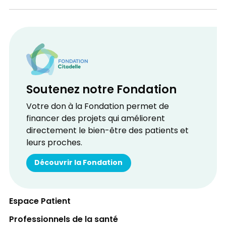
Soutenez notre Fondation
Votre don à la Fondation permet de
financer des projets qui améliorent
directement le bien-être des patients et
leurs proches.
Découvrir la Fondation
Espace Patient
Professionnels de la santé