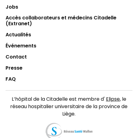
Jobs
Accès collaborateurs et médecins Citadelle
(Extranet)
Actualités
Événements
Contact
Presse
FAQ
L’hôpital de la Citadelle est membre d'
Elipse
, le
réseau hospitalier universitaire de la province de
Liège.