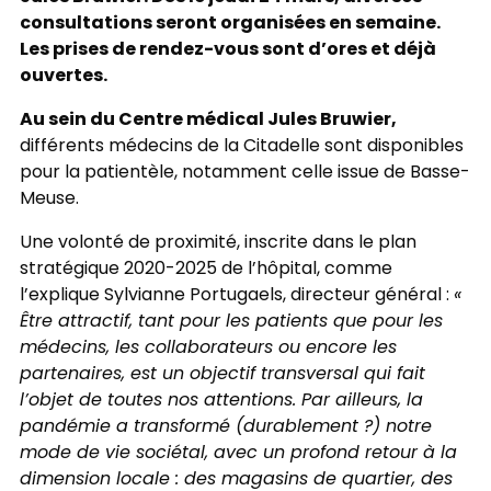
consultations seront organisées en semaine.
Les prises de rendez-vous sont d’ores et déjà
ouvertes.
Au sein du Centre médical Jules Bruwier,
différents médecins de la Citadelle sont disponibles
pour la patientèle, notamment celle issue de Basse-
Meuse.
Une volonté de proximité, inscrite dans le plan
stratégique 2020-2025 de l’hôpital, comme
l’explique Sylvianne Portugaels, directeur général :
«
Être attractif, tant pour les patients que pour les
médecins, les collaborateurs ou encore les
partenaires, est un objectif transversal qui fait
l’objet de toutes nos attentions. Par ailleurs, la
pandémie a transformé (durablement ?) notre
mode de vie sociétal, avec un profond retour à la
dimension locale : des magasins de quartier, des