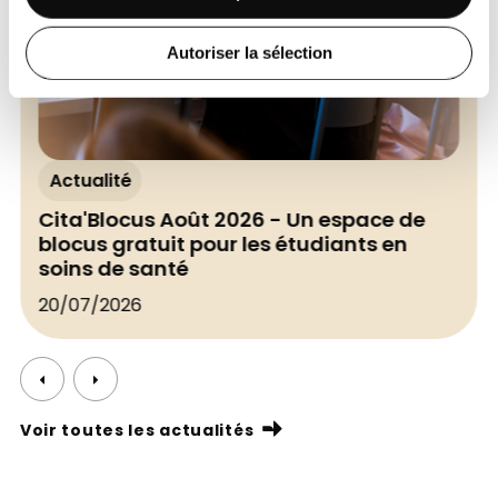
Autoriser la sélection
Actualité
Cita'Blocus Août 2026 - Un espace de
blocus gratuit pour les étudiants en
soins de santé
20/07/2026
Voir toutes les actualités