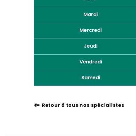
Mardi
Mercredi
Jeudi
Vendredi
Samedi
Retour à tous nos spécialistes