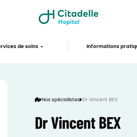
rvices de soins
Informations pratiq
Nos spécialistes
Dr Vincent BEX
Dr Vincent BEX