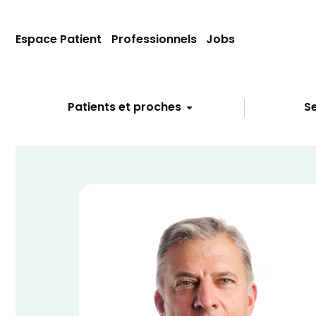
Espace Patient
Professionnels
Jobs
Patients et proches
Se