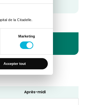
ital de la Citadelle.
Marketing
Accepter tout
Après-midi