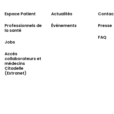
Espace Patient
Actualités
Contac
Professionnels de
Événements
Presse
la santé
FAQ
Jobs
Accès
collaborateurs et
médecins
Citadelle
(Extranet)