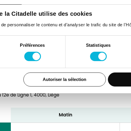
de la Citadelle utilise des cookies
 personnaliser le contenu et d’analyser le trafic du site de l'Hôp
Préférences
Statistiques
consultations
Autoriser la sélection
12e de Ligne 1,
4000, Liège
Matin