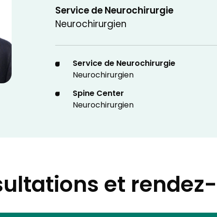
Service de Neurochirurgie
Neurochirurgien
Service de Neurochirurgie
Neurochirurgien
Spine Center
Neurochirurgien
ultations et rendez