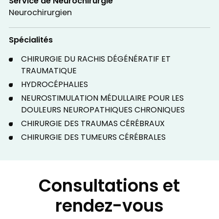
Service de Neurochirurgie
Neurochirurgien
Spécialités
CHIRURGIE DU RACHIS DÉGÉNÉRATIF ET
TRAUMATIQUE
HYDROCÉPHALIES
NEUROSTIMULATION MÉDULLAIRE POUR LES
DOULEURS NEUROPATHIQUES CHRONIQUES
CHIRURGIE DES TRAUMAS CÉRÉBRAUX
CHIRURGIE DES TUMEURS CÉRÉBRALES
Consultations et
rendez-vous