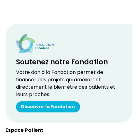
Soutenez notre Fondation
Votre don à la Fondation permet de
financer des projets qui améliorent
directement le bien-être des patients et
leurs proches.
Découvrir la Fondation
Espace Patient