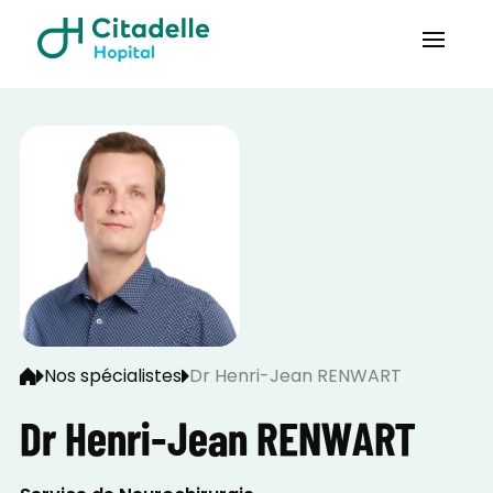
Nos spécialistes
Dr Henri-Jean RENWART
Dr Henri-Jean RENWART