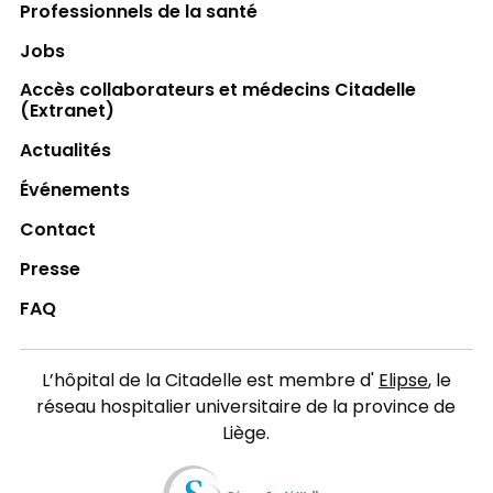
Professionnels de la santé
Jobs
Accès collaborateurs et médecins Citadelle
(Extranet)
Actualités
Événements
Contact
Presse
FAQ
L’hôpital de la Citadelle est membre d'
Elipse
, le
réseau hospitalier universitaire de la province de
Liège.