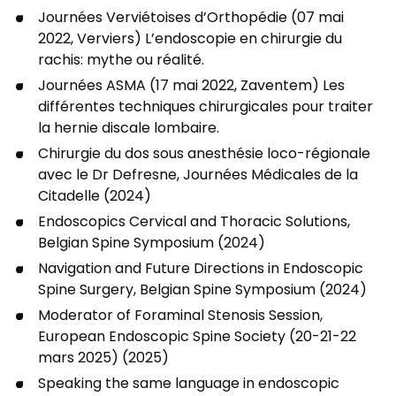
Journées Verviétoises d’Orthopédie (07 mai
2022, Verviers) L’endoscopie en chirurgie du
rachis: mythe ou réalité.
Journées ASMA (17 mai 2022, Zaventem) Les
différentes techniques chirurgicales pour traiter
la hernie discale lombaire.
Chirurgie du dos sous anesthésie loco-régionale
avec le Dr Defresne, Journées Médicales de la
Citadelle (2024)
Endoscopics Cervical and Thoracic Solutions,
Belgian Spine Symposium (2024)
Navigation and Future Directions in Endoscopic
Spine Surgery, Belgian Spine Symposium (2024)
Moderator of Foraminal Stenosis Session,
European Endoscopic Spine Society (20-21-22
mars 2025) (2025)
Speaking the same language in endoscopic