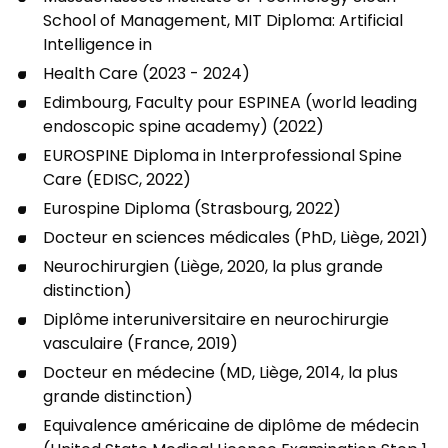
School of Management, MIT Diploma: Artificial
Intelligence in
Health Care (2023 - 2024)
Edimbourg, Faculty pour ESPINEA (world leading
endoscopic spine academy) (2022)
EUROSPINE Diploma in Interprofessional Spine
Care (EDISC, 2022)
Eurospine Diploma (Strasbourg, 2022)
Docteur en sciences médicales (PhD, Liège, 2021)
Neurochirurgien (Liège, 2020, la plus grande
distinction)
Diplôme interuniversitaire en neurochirurgie
vasculaire (France, 2019)
Docteur en médecine (MD, Liège, 2014, la plus
grande distinction)
Equivalence américaine de diplôme de médecin