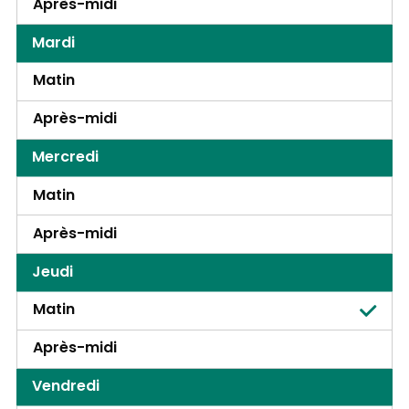
Après-midi
Mardi
Matin
Après-midi
Mercredi
Matin
Après-midi
Jeudi
Matin
Après-midi
Vendredi