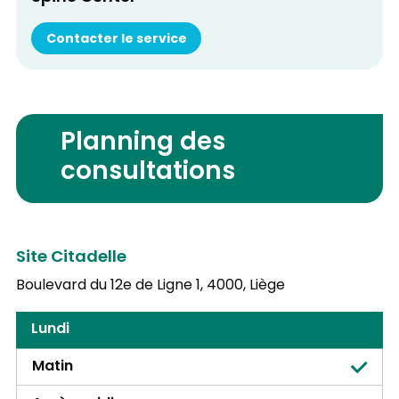
Contacter le service
Planning des
consultations
Site Citadelle
Boulevard du 12e de Ligne 1,
4000, Liège
Lundi
Matin