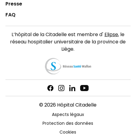
Presse
FAQ
L’hôpital de la Citadelle est membre d'
Elipse
, le
réseau hospitalier universitaire de la province de
Liège.
© 2026 Hôpital Citadelle
Aspects légaux
Protection des données
Cookies