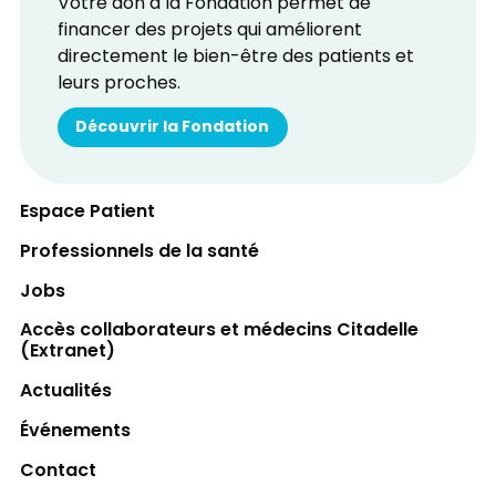
Votre don à la Fondation permet de
financer des projets qui améliorent
directement le bien-être des patients et
leurs proches.
Découvrir la Fondation
Espace Patient
Professionnels de la santé
Jobs
Accès collaborateurs et médecins Citadelle
(Extranet)
Actualités
Événements
Contact