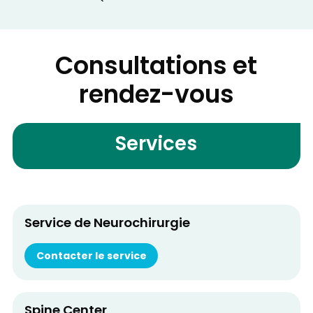
Consultations et
rendez-vous
Services
Service de Neurochirurgie
Contacter le service
Spine Center