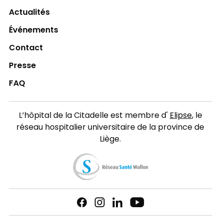
Actualités
Événements
Contact
Presse
FAQ
L’hôpital de la Citadelle est membre d'
Elipse
, le
réseau hospitalier universitaire de la province de
Liège.