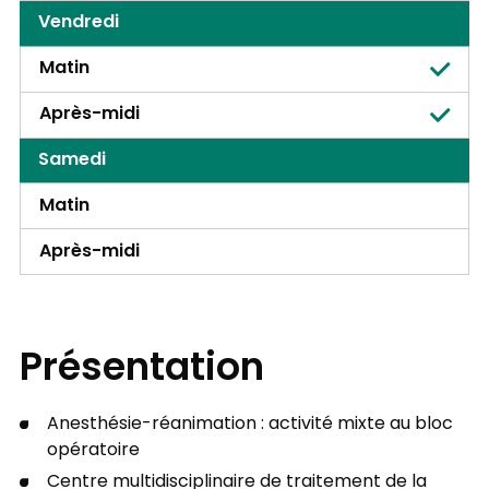
Vendredi
Matin
Après-midi
Samedi
Matin
Après-midi
Présentation
Anesthésie-réanimation : activité mixte au bloc
opératoire
Centre multidisciplinaire de traitement de la