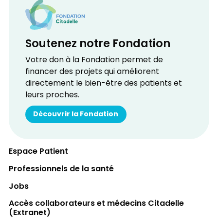
Soutenez notre Fondation
Votre don à la Fondation permet de
financer des projets qui améliorent
directement le bien-être des patients et
leurs proches.
Découvrir la Fondation
Espace Patient
Professionnels de la santé
Jobs
Accès collaborateurs et médecins Citadelle
(Extranet)