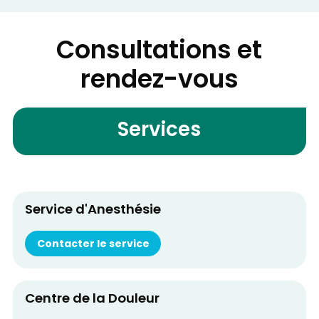
Consultations et
rendez-vous
Services
Service d'Anesthésie
Contacter le service
Centre de la Douleur