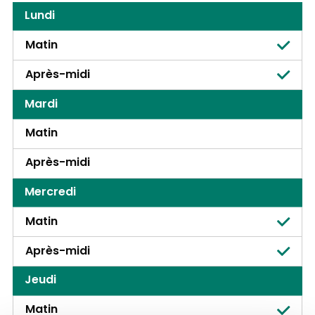
Lundi
Matin
Après-midi
Mardi
Matin
Après-midi
Mercredi
Matin
Après-midi
Jeudi
Matin