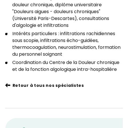
douleur chronique, diplôme universitaire
"Douleurs aigues - douleurs chroniques"
(Université Paris-Descartes), consultations
d'algologie et infiltrations
Intérêts particuliers : infiltrations rachidiennes
sous scopie, infiltrations écho-guidées,
thermocoagulation, neurostimulation, formation
du personnel soignant
Coordination du Centre de la Douleur chronique
et de la fonction algologique intra-hospitalière
Retour à tous nos spécialistes