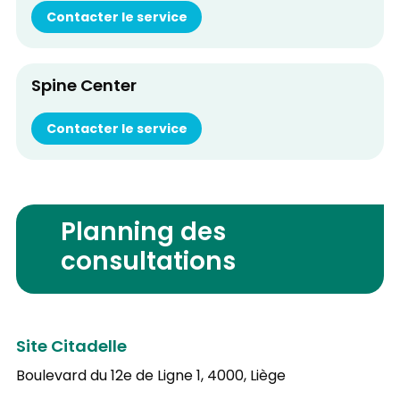
Contacter le service
Spine Center
Contacter le service
Planning des
consultations
Site Citadelle
Boulevard du 12e de Ligne 1,
4000, Liège