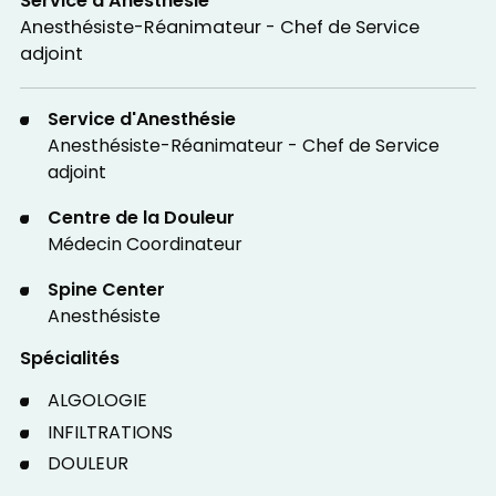
Service d'Anesthésie
Anesthésiste-Réanimateur - Chef de Service
adjoint
Service d'Anesthésie
Anesthésiste-Réanimateur - Chef de Service
adjoint
Centre de la Douleur
Médecin Coordinateur
Spine Center
Anesthésiste
Spécialités
ALGOLOGIE
INFILTRATIONS
DOULEUR