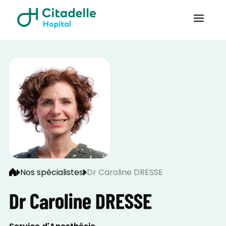
Nos spécialistes
Dr Caroline DRESSE
Dr Caroline DRESSE