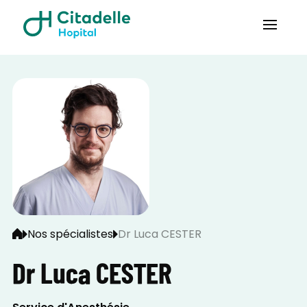
Nos spécialistes
Dr Luca CESTER
Dr Luca CESTER