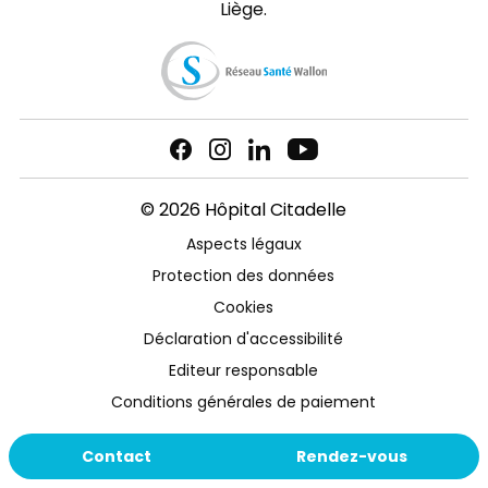
Liège.
© 2026 Hôpital Citadelle
Aspects légaux
Protection des données
Cookies
Déclaration d'accessibilité
Editeur responsable
Conditions générales de paiement
Contact
Rendez-vous