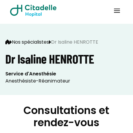
Nos spécialistes
Dr Isaline HENROTTE
Dr Isaline HENROTTE
Service d'Anesthésie
Anesthésiste-Réanimateur
Consultations et
rendez-vous