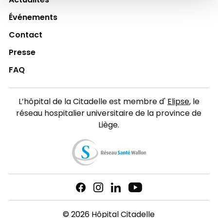
Actualités
Événements
Contact
Presse
FAQ
L’hôpital de la Citadelle est membre d'
Elipse
, le
réseau hospitalier universitaire de la province de
Liège.
© 2026 Hôpital Citadelle