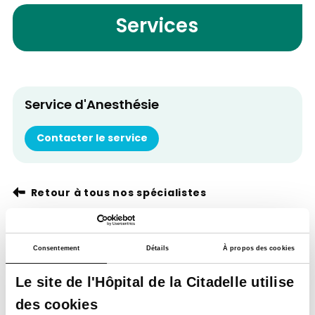
Services
Service d'Anesthésie
Contacter le service
Retour à tous nos spécialistes
Consentement
Détails
À propos des cookies
Le site de l'Hôpital de la Citadelle utilise
des cookies