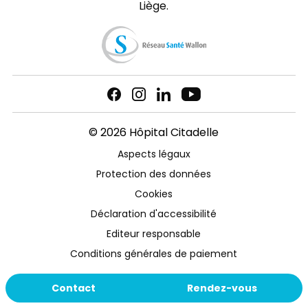
Liège.
© 2026 Hôpital Citadelle
Aspects légaux
Protection des données
Cookies
Déclaration d'accessibilité
Editeur responsable
Conditions générales de paiement
Contact
Rendez-vous