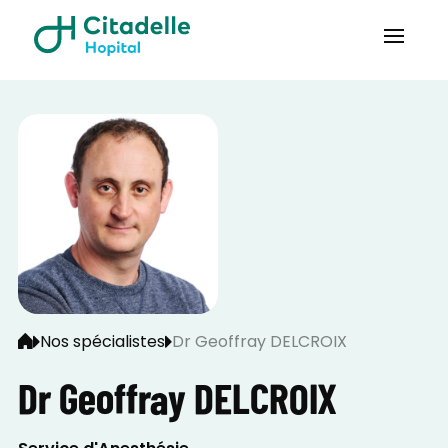
Nos spécialistes
Dr Geoffray DELCROIX
Dr Geoffray DELCROIX