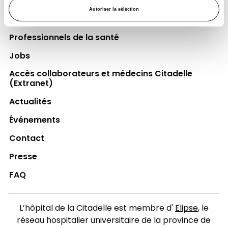
Autoriser la sélection
Espace Patient
Professionnels de la santé
Jobs
Accès collaborateurs et médecins Citadelle
(Extranet)
Actualités
Événements
Contact
Presse
FAQ
L’hôpital de la Citadelle est membre d'
Elipse
, le
réseau hospitalier universitaire de la province de