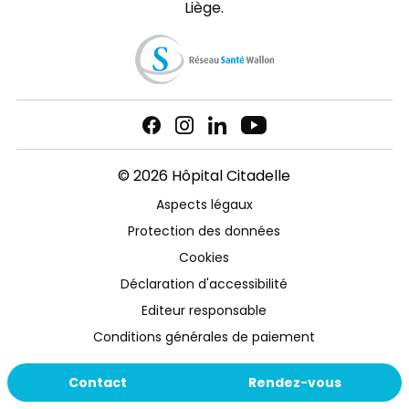
Liège.
© 2026 Hôpital Citadelle
Aspects légaux
Protection des données
Cookies
Déclaration d'accessibilité
Editeur responsable
Conditions générales de paiement
Contact
Rendez-vous