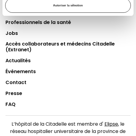
Autoriser la sélection
Espace Patient
Professionnels de la santé
Jobs
Accès collaborateurs et médecins Citadelle
(Extranet)
Actualités
Événements
Contact
Presse
FAQ
L’hôpital de la Citadelle est membre d'
Elipse
, le
réseau hospitalier universitaire de la province de