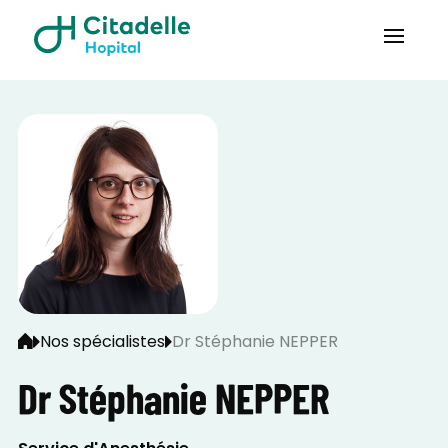
Nos spécialistes
Dr Stéphanie NEPPER
Dr Stéphanie NEPPER