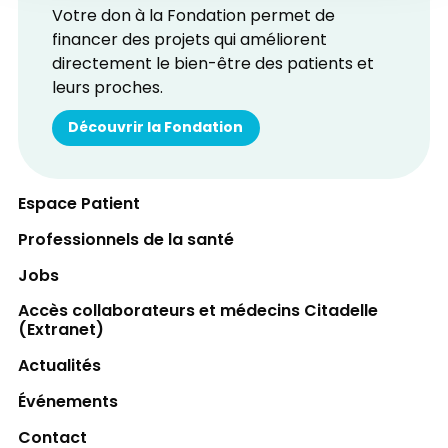
Votre don à la Fondation permet de
financer des projets qui améliorent
directement le bien-être des patients et
leurs proches.
Découvrir la Fondation
Espace Patient
Professionnels de la santé
Jobs
Accès collaborateurs et médecins Citadelle
(Extranet)
Actualités
Événements
Contact