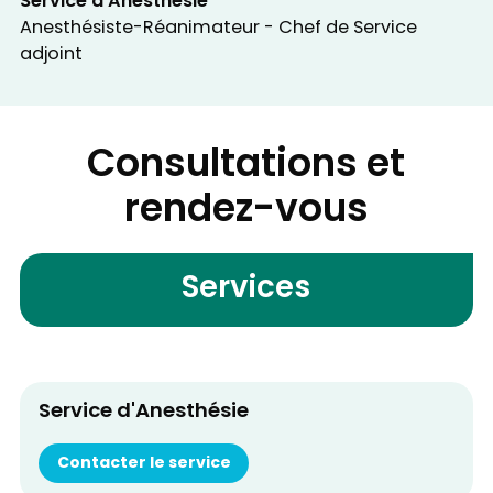
Service d'Anesthésie
Anesthésiste-Réanimateur - Chef de Service
adjoint
Consultations et
rendez-vous
Services
Service d'Anesthésie
Contacter le service