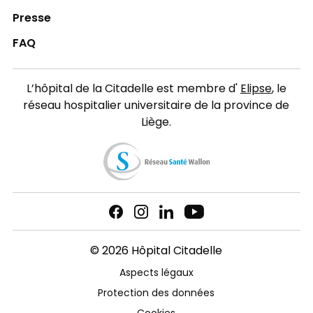
Presse
FAQ
L’hôpital de la Citadelle est membre d'
Elipse
, le
réseau hospitalier universitaire de la province de
Liège.
© 2026 Hôpital Citadelle
Aspects légaux
Protection des données