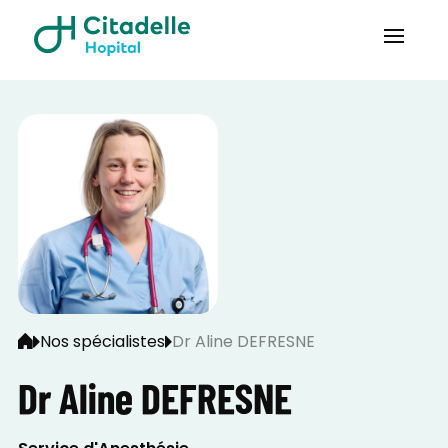
Nos spécialistes
Dr Aline DEFRESNE
Dr Aline DEFRESNE