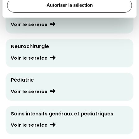
Autoriser la sélection
LaboCita - Biologie clinique
Voir le service
Neurochirurgie
Voir le service
Pédiatrie
Voir le service
Soins intensifs généraux et pédiatriques
Voir le service