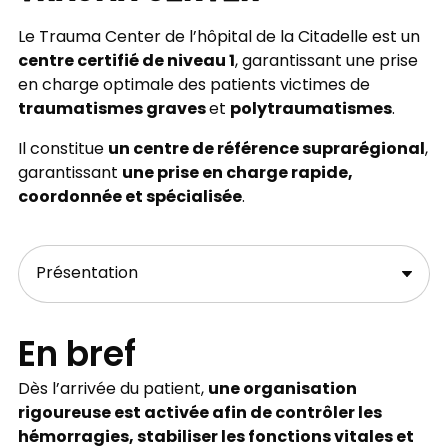
Le Trauma Center de l’hôpital de la Citadelle est un
centre certifié de niveau 1
, garantissant une prise
en charge optimale des patients victimes de
traumatismes graves
polytraumatismes
et
.
un centre de référence suprarégional
Il constitue
,
une prise en charge rapide,
garantissant
coordonnée et spécialisée
.
En bref
une organisation
Dès l’arrivée du patient,
rigoureuse est activée afin de contrôler les
hémorragies, stabiliser les fonctions vitales et