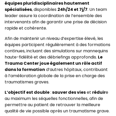
équipes pluridisciplinaires hautement
spécialisées
24h/24 et 7j/7
, disponibles
. Un team
leader assure la coordination de l’ensemble des
intervenants afin de garantir une prise de décision
rapide et cohérente.
Afin de maintenir un niveau d’expertise élevé, les
équipes participent régulièrement à des formations
continues, incluant des simulations sur mannequins
Le
haute-fidélité et des débriefings approfondis.
Trauma Center joue également un rôle actif
dans la formation
d’autres hôpitaux, contribuant
à l’amélioration globale de la prise en charge des
traumatismes graves.
L’objectif est double
sauver des vies
réduir
:
et
e
au maximum les séquelles fonctionnelles, afin de
permettre au patient de retrouver la meilleure
qualité de vie possible après un traumatisme grave.