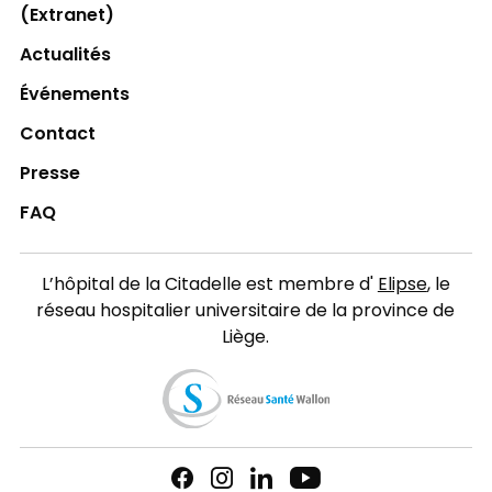
(Extranet)
Actualités
Événements
Contact
Presse
FAQ
L’hôpital de la Citadelle est membre d'
Elipse
, le
réseau hospitalier universitaire de la province de
Liège.