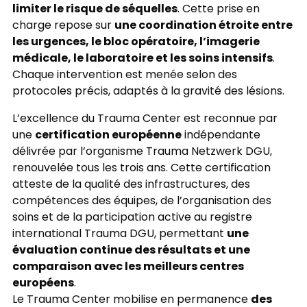
limiter le risque de séquelles
. Cette prise en
une coordination étroite entre
charge repose sur
les urgences, le bloc opératoire, l’imagerie
médicale, le laboratoire et les soins intensifs
.
Chaque intervention est menée selon des
protocoles précis, adaptés à la gravité des lésions.
L’excellence du Trauma Center est reconnue par
certification européenne
une
indépendante
délivrée par l’organisme Trauma Netzwerk DGU,
renouvelée tous les trois ans. Cette certification
atteste de la qualité des infrastructures, des
compétences des équipes, de l’organisation des
soins et de la participation active au registre
une
international Trauma DGU, permettant
évaluation continue des résultats et une
comparaison avec les meilleurs centres
européens
.
des
Le Trauma Center mobilise en permanence