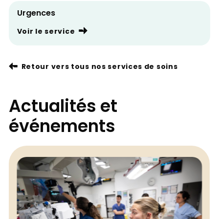
Urgences
Voir le service
Retour vers tous nos services de soins
Actualités et
événements