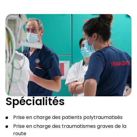
Spécialités
Prise en charge des patients polytraumatisés
Prise en charge des traumatismes graves de la
route