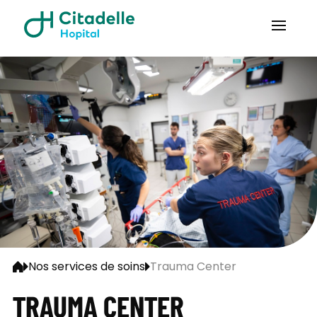
Nos services de soins
Trauma Center
TRAUMA CENTER