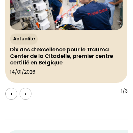
Actualité
Dix ans d’excellence pour le Trauma
Center de la Citadelle, premier centre
certifié en Belgique
14/01/2026
1/3