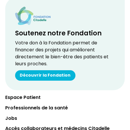
Soutenez notre Fondation
Votre don à la Fondation permet de
financer des projets qui améliorent
directement le bien-être des patients et
leurs proches.
Découvrir la Fondation
Espace Patient
Professionnels de la santé
Jobs
Accès collaborateurs et médecins Citadelle