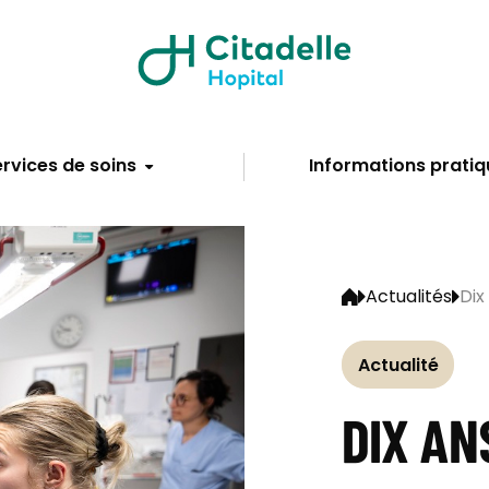
rvices de soins
Informations pratiq
Actualités
Dix
Actualité
DIX AN