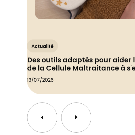
Actualité
Des outils adaptés pour aider 
de la Cellule Maltraitance à s
13/07/2026