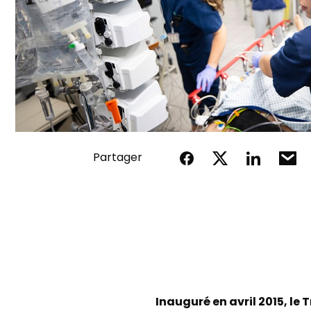
Partager
Inauguré en avril 2015, le