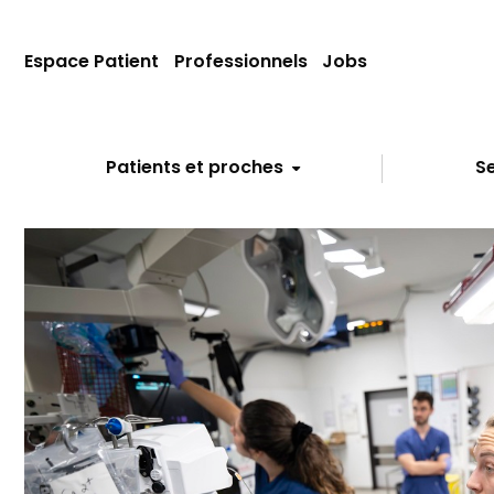
Espace Patient
Professionnels
Jobs
Patients et proches
Se