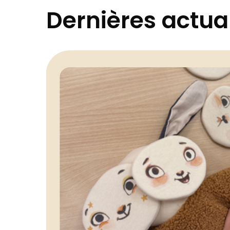
Dernières actual