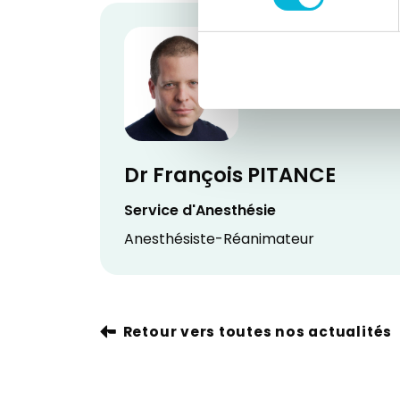
Dr François PITANCE
Service d'Anesthésie
Anesthésiste-Réanimateur
Retour vers toutes nos actualités