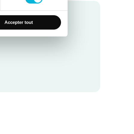
Accepter tout