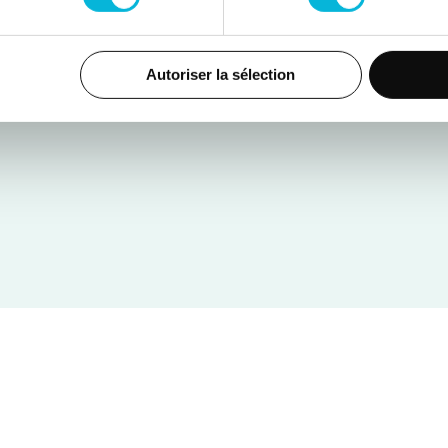
Autoriser la sélection