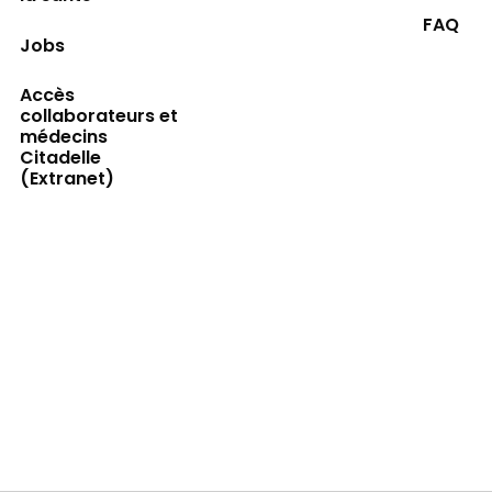
FAQ
Jobs
Accès
collaborateurs et
médecins
Citadelle
(Extranet)