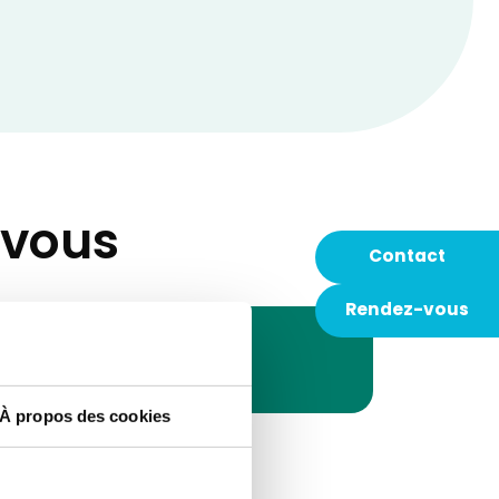
-vous
Contact
Rendez-vous
À propos des cookies