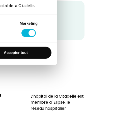
ital de la Citadelle.
Marketing
Accepter tout
t
L’hôpital de la Citadelle est
membre d'
Elipse
, le
réseau hospitalier