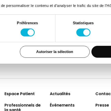
 personnaliser le contenu et d’analyser le trafic du site de l'Hôp
Préférences
Statistiques
Autoriser la sélection
Espace Patient
Actualités
Contac
Professionnels de
Événements
Presse
la santé