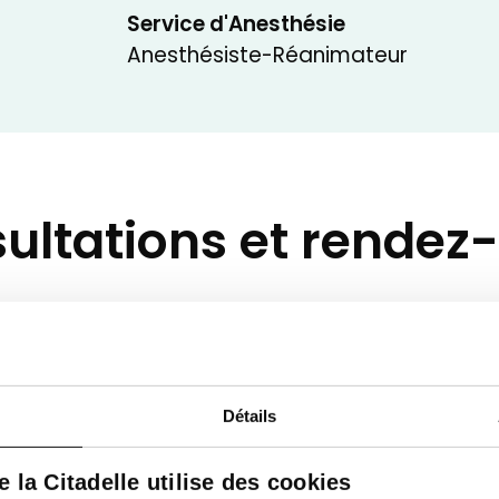
Service d'Anesthésie
Anesthésiste-Réanimateur
ultations et rendez
Détails
de la Citadelle utilise des cookies