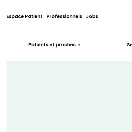
Espace Patient
Professionnels
Jobs
Patients et proches
Se