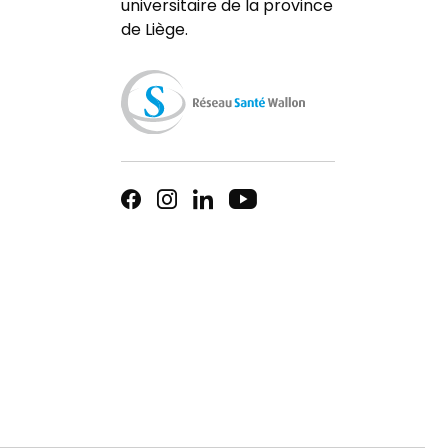
universitaire de la province
de Liège.