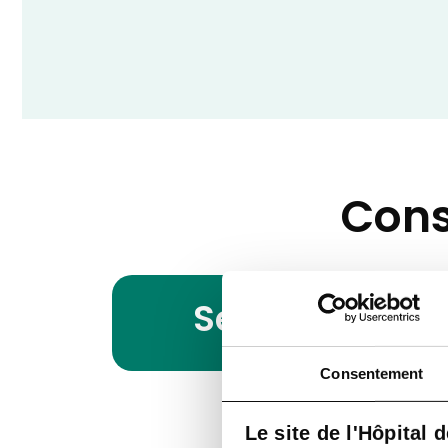
Cons
Services
Consentement
Le site de l'Hôpital 