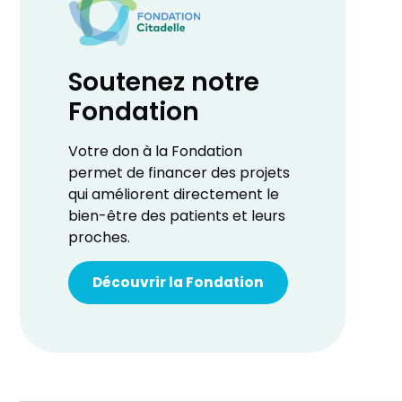
Soutenez notre
Fondation
Votre don à la Fondation
permet de financer des projets
qui améliorent directement le
bien-être des patients et leurs
proches.
Découvrir la Fondation