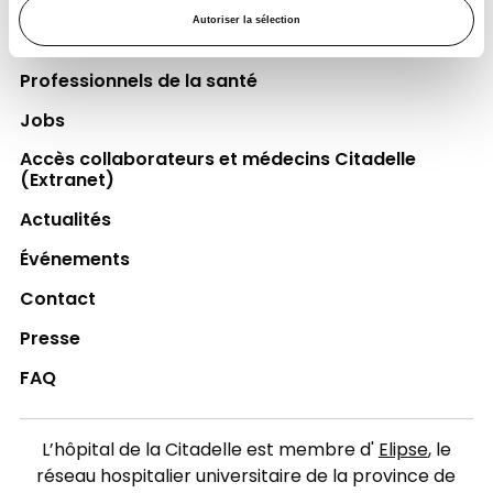
Autoriser la sélection
Espace Patient
Professionnels de la santé
Jobs
Accès collaborateurs et médecins Citadelle
(Extranet)
Actualités
Événements
Contact
Presse
FAQ
L’hôpital de la Citadelle est membre d'
Elipse
, le
réseau hospitalier universitaire de la province de