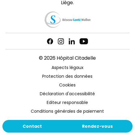
Liège.
© 2026 Hôpital Citadelle
Aspects légaux
Protection des données
Cookies
Déclaration d'accessibilité
Editeur responsable
Conditions générales de paiement
Contact
Rendez-vous