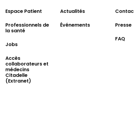
Espace Patient
Actualités
Contac
Professionnels de
Événements
Presse
la santé
FAQ
Jobs
Accès
collaborateurs et
médecins
Citadelle
(Extranet)