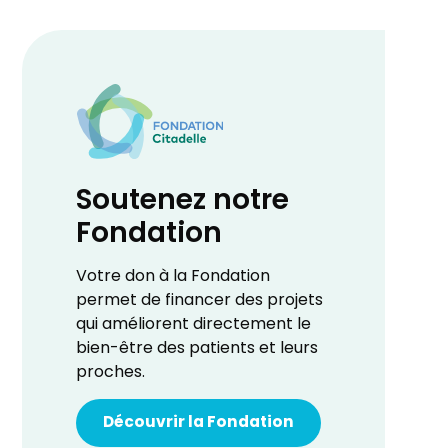
Soutenez notre
Fondation
Votre don à la Fondation
permet de financer des projets
qui améliorent directement le
bien-être des patients et leurs
proches.
Découvrir la Fondation