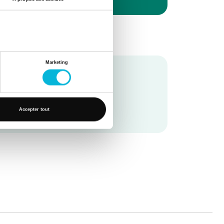
Marketing
Accepter tout