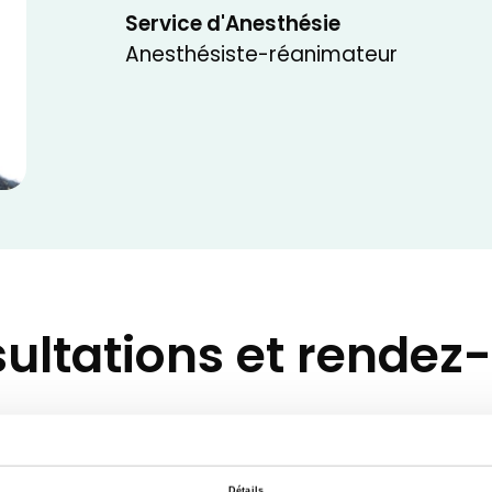
Service d'Anesthésie
Anesthésiste-réanimateur
ultations et rendez
Détails