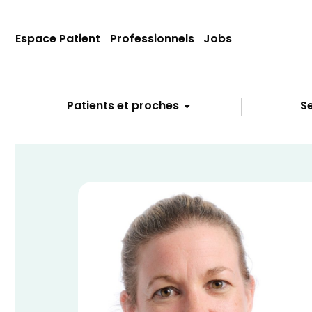
Espace Patient
Professionnels
Jobs
Patients et proches
Se