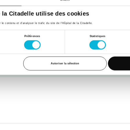
e la Citadelle utilise des cookies
e contenu et d’analyser le trafic du site de l'Hôpital de la Citadelle.
Préférences
Statistiques
Autoriser la sélection