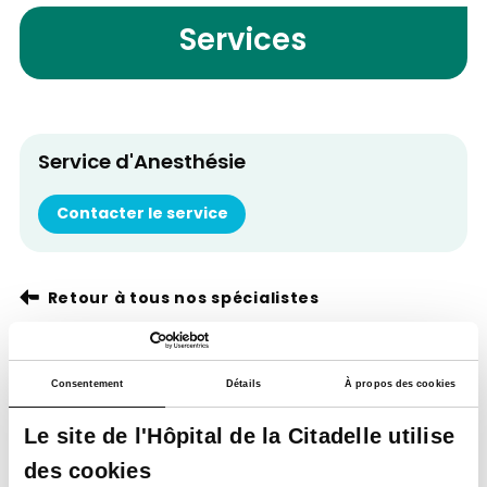
Services
Service d'Anesthésie
Contacter le service
Retour à tous nos spécialistes
Consentement
Détails
À propos des cookies
Le site de l'Hôpital de la Citadelle utilise
des cookies