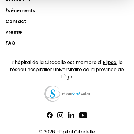
Actualités
Événements
Contact
Presse
FAQ
L’hôpital de la Citadelle est membre d'
Elipse
, le
réseau hospitalier universitaire de la province de
Liège.
© 2026 Hôpital Citadelle