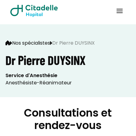
Nos spécialistes
Dr Pierre DUYSINX
Dr Pierre DUYSINX
Service d'Anesthésie
Anesthésiste-Réanimateur
Consultations et
rendez-vous