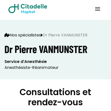
Nos spécialistes
Dr Pierre VANMUNSTER
Dr Pierre VANMUNSTER
Service d'Anesthésie
Anesthésiste-Réanimateur
Consultations et
rendez-vous