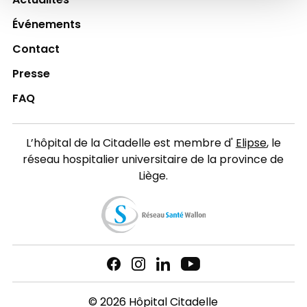
Actualités
Événements
Contact
Presse
FAQ
L’hôpital de la Citadelle est membre d'
Elipse
, le
réseau hospitalier universitaire de la province de
Liège.
© 2026 Hôpital Citadelle