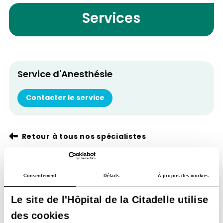
Services
Service d'Anesthésie
Contacter le service
Retour à tous nos spécialistes
Consentement
Détails
À propos des cookies
Le site de l'Hôpital de la Citadelle utilise
des cookies