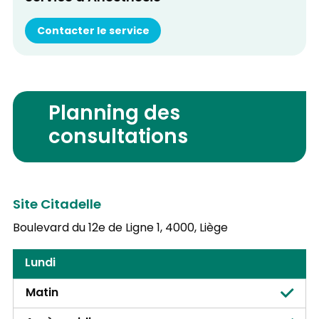
Contacter le service
Planning des
consultations
Site Citadelle
Boulevard du 12e de Ligne 1,
4000, Liège
Lundi
Matin