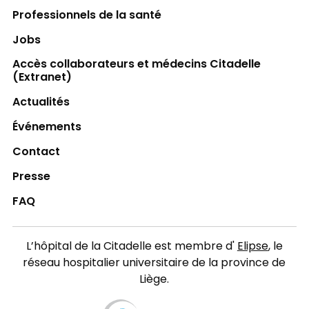
Professionnels de la santé
Jobs
Accès collaborateurs et médecins Citadelle
(Extranet)
Actualités
Événements
Contact
Presse
FAQ
L’hôpital de la Citadelle est membre d'
Elipse
, le
réseau hospitalier universitaire de la province de
Liège.