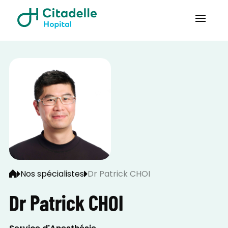
Nos spécialistes
Dr Patrick CHOI
Dr Patrick CHOI