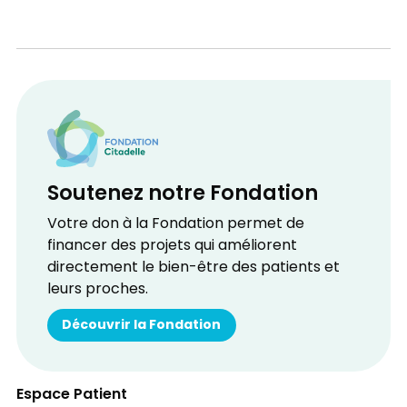
Soutenez notre Fondation
Votre don à la Fondation permet de
financer des projets qui améliorent
directement le bien-être des patients et
leurs proches.
Découvrir la Fondation
Espace Patient