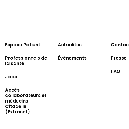
Espace Patient
Actualités
Contac
Professionnels de
Événements
Presse
la santé
FAQ
Jobs
Accès
collaborateurs et
médecins
Citadelle
(Extranet)