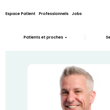
Espace Patient
Professionnels
Jobs
Patients et proches
Se