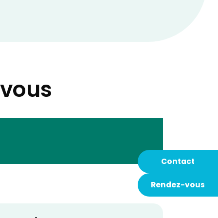
-vous
Contact
Rendez-vous