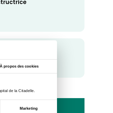
tructrice
À propos des cookies
ital de la Citadelle.
Marketing