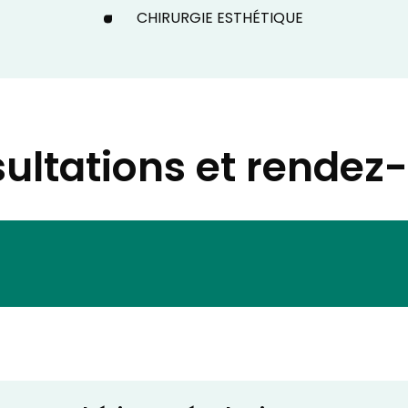
CHIRURGIE ESTHÉTIQUE
ultations et rendez