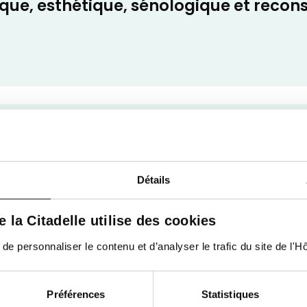
ique, esthétique, sénologique et recons
Détails
de la Citadelle utilise des cookies
 personnaliser le contenu et d’analyser le trafic du site de l'Hôp
consultations
Préférences
Statistiques