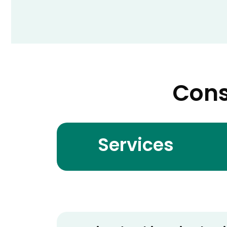
Cons
Services