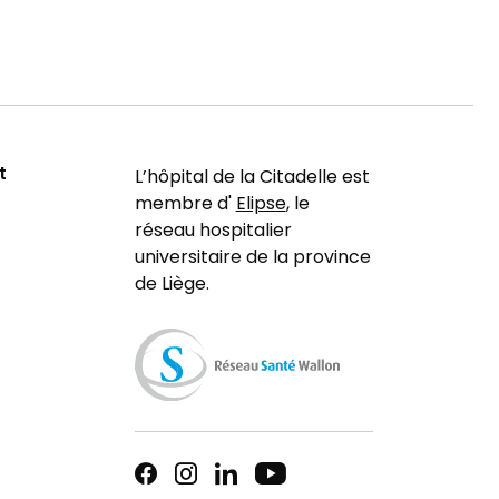
t
L’hôpital de la Citadelle est
membre d'
Elipse
, le
réseau hospitalier
universitaire de la province
de Liège.