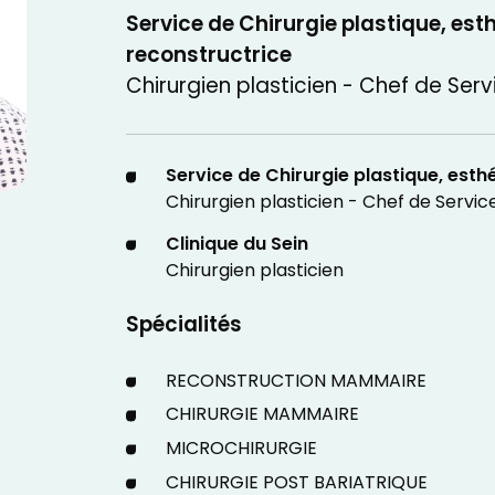
Service de Chirurgie plastique, est
reconstructrice
Chirurgien plasticien - Chef de Serv
Service de Chirurgie plastique, esth
Chirurgien plasticien - Chef de Servic
Clinique du Sein
Chirurgien plasticien
Spécialités
RECONSTRUCTION MAMMAIRE
CHIRURGIE MAMMAIRE
MICROCHIRURGIE
CHIRURGIE POST BARIATRIQUE