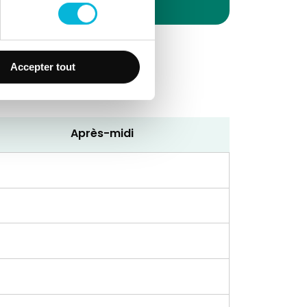
Accepter tout
Après-midi