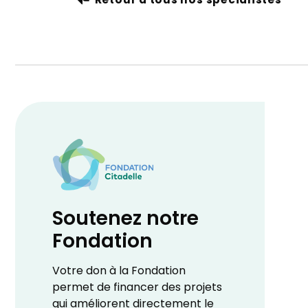
Retour à tous nos spécialistes
Soutenez notre
Fondation
Votre don à la Fondation
permet de financer des projets
qui améliorent directement le