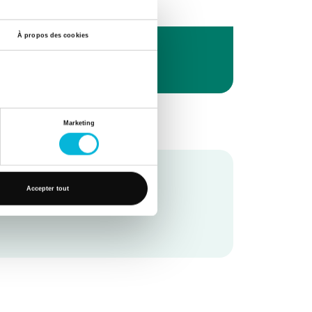
À propos des cookies
Marketing
Accepter tout