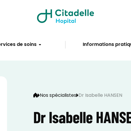
rvices de soins
Informations pratiq
Nos spécialistes
Dr Isabelle HANSEN
Dr Isabelle HANS