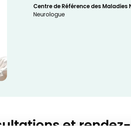
Centre de Référence des Maladies
Neurologue
ultations et rendez