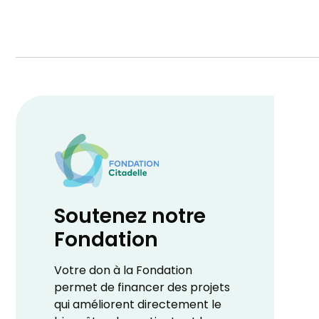
Soutenez notre
Fondation
Votre don à la Fondation
permet de financer des projets
qui améliorent directement le