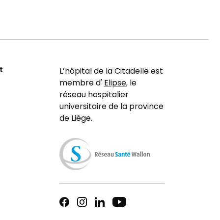
t
L’hôpital de la Citadelle est
membre d'
Elipse
, le
réseau hospitalier
universitaire de la province
de Liège.