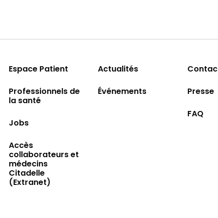
Espace Patient
Actualités
Contac
Professionnels de
Événements
Presse
la santé
FAQ
Jobs
Accès
collaborateurs et
médecins
Citadelle
(Extranet)