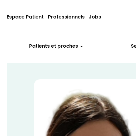
Espace Patient
Professionnels
Jobs
Patients et proches
Se