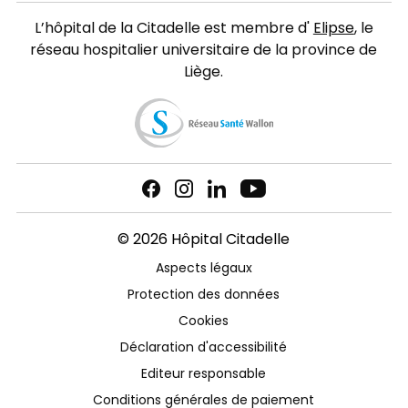
L’hôpital de la Citadelle est membre d'
Elipse
, le
réseau hospitalier universitaire de la province de
Liège.
© 2026 Hôpital Citadelle
Aspects légaux
Protection des données
Cookies
Déclaration d'accessibilité
Editeur responsable
Conditions générales de paiement