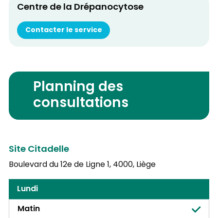
Centre de la Drépanocytose
Contacter le service
Planning des
consultations
Site Citadelle
Boulevard du 12e de Ligne 1,
4000, Liège
Lundi
Matin