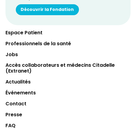
Découvrir la Fondation
Espace Patient
Professionnels de la santé
Jobs
Accès collaborateurs et médecins Citadelle
(Extranet)
Actualités
Événements
Contact
Presse
FAQ