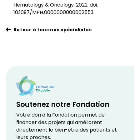
Hematology & Oncology, 2022. doi:
10.1097/MPH.0000000000002553.
Retour à tous nos spécialistes
Soutenez notre Fondation
Votre don à la Fondation permet de
financer des projets qui améliorent
directement le bien-être des patients et
leurs proches.