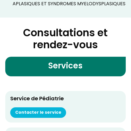
APLASIQUES ET SYNDROMES MYELODYSPLASIQUES
Consultations et
rendez-vous
Services
Service de Pédiatrie
Contacter le service