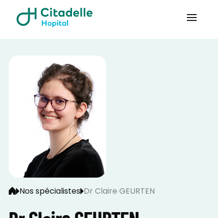
Nos spécialistes
Dr Claire GEURTEN
Dr Claire GEURTEN