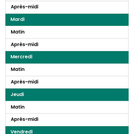
Après-midi
Mardi
Matin
Après-midi
Mercredi
Matin
Après-midi
Jeudi
Matin
Après-midi
Vendredi