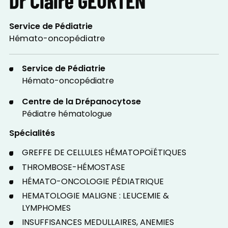
Service de Pédiatrie
Hémato-oncopédiatre
Service de Pédiatrie
Hémato-oncopédiatre
Centre de la Drépanocytose
Pédiatre hématologue
Spécialités
GREFFE DE CELLULES HÉMATOPOÏÉTIQUES
THROMBOSE-HÉMOSTASE
HÉMATO-ONCOLOGIE PÉDIATRIQUE
HEMATOLOGIE MALIGNE : LEUCEMIE &
LYMPHOMES
INSUFFISANCES MEDULLAIRES, ANEMIES