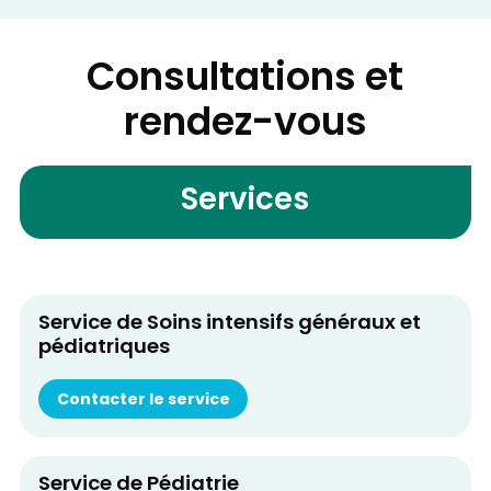
Consultations et
rendez-vous
Services
Service de Soins intensifs généraux et
pédiatriques
Contacter le service
Service de Pédiatrie