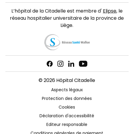
L’hôpital de la Citadelle est membre d'
Elipse
, le
réseau hospitalier universitaire de la province de
Liège.
© 2026 Hôpital Citadelle
Aspects légaux
Protection des données
Cookies
Déclaration d'accessibilité
Editeur responsable
Conditions générales de paiement