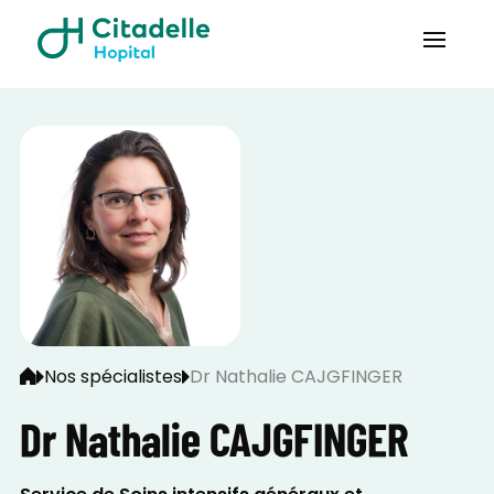
Nos spécialistes
Dr Nathalie CAJGFINGER
Dr Nathalie CAJGFINGER