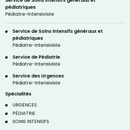
Service de Soins intensifs généraux et
pédiatriques
Pédiatre-Intensiviste
Service de Soins intensifs généraux et
pédiatriques
Pédiatre-Intensiviste
Service de Pédiatrie
Pédiatre-Intensiviste
Service des Urgences
Pédiatre-Intensiviste
Spécialités
URGENCES
PÉDIATRIE
SOINS INTENSIFS