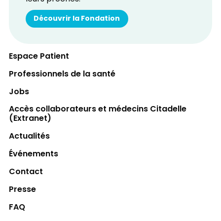
Découvrir la Fondation
Espace Patient
Professionnels de la santé
Jobs
Accès collaborateurs et médecins Citadelle
(Extranet)
Actualités
Événements
Contact
Presse
FAQ