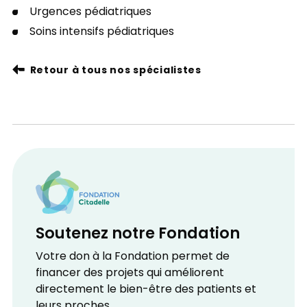
Urgences pédiatriques
Soins intensifs pédiatriques
Retour à tous nos spécialistes
Soutenez notre Fondation
Votre don à la Fondation permet de
financer des projets qui améliorent
directement le bien-être des patients et
leurs proches.