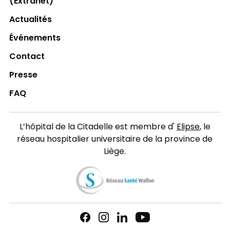
(Extranet)
Actualités
Événements
Contact
Presse
FAQ
L’hôpital de la Citadelle est membre d'
Elipse
, le
réseau hospitalier universitaire de la province de
Liège.