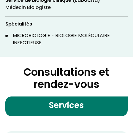
Service de Biologie clinique (LaboCita)
Médecin Biologiste
Spécialités
MICROBIOLOGIE - BIOLOGIE MOLÉCULAIRE
INFECTIEUSE
Consultations et
rendez-vous
Services