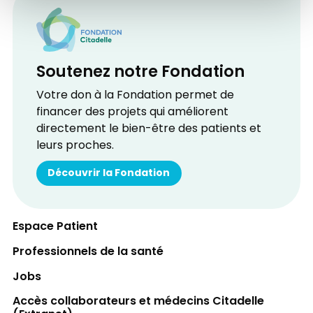
Soutenez notre Fondation
Votre don à la Fondation permet de
financer des projets qui améliorent
directement le bien-être des patients et
leurs proches.
Découvrir la Fondation
Espace Patient
Professionnels de la santé
Jobs
Accès collaborateurs et médecins Citadelle