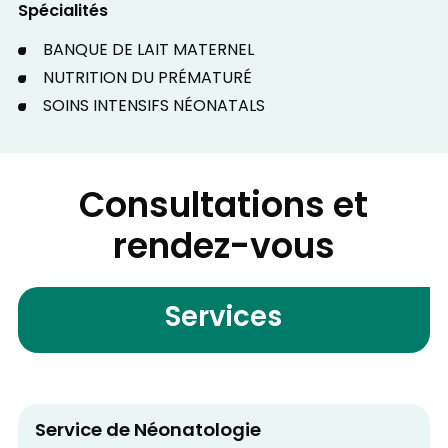
Spécialités
BANQUE DE LAIT MATERNEL
NUTRITION DU PRÉMATURÉ
SOINS INTENSIFS NÉONATALS
Consultations et
rendez-vous
Services
Service de Néonatologie