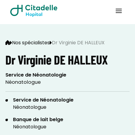
Nos spécialistes
Dr Virginie DE HALLEUX
Dr Virginie DE HALLEUX
Service de Néonatologie
Néonatologue
Service de Néonatologie
Néonatologue
Banque de lait belge
Néonatologue