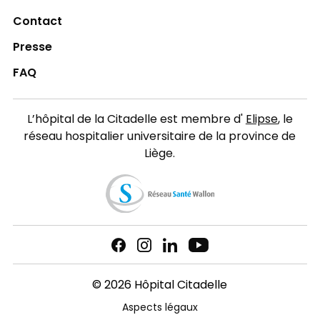
Contact
Presse
FAQ
L’hôpital de la Citadelle est membre d'
Elipse
, le
réseau hospitalier universitaire de la province de
Liège.
© 2026 Hôpital Citadelle
Aspects légaux