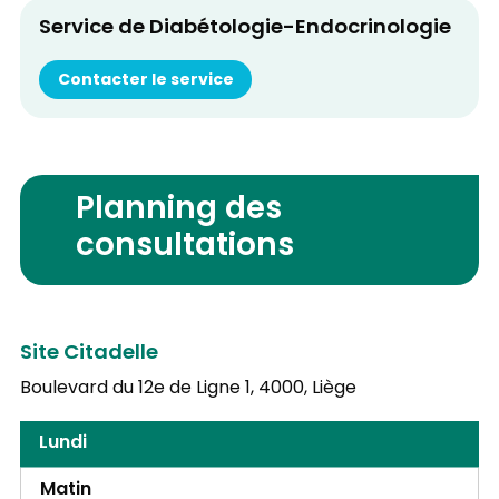
Service de Diabétologie-Endocrinologie
Contacter le service
Planning des
consultations
Site Citadelle
Boulevard du 12e de Ligne 1,
4000, Liège
Lundi
Matin