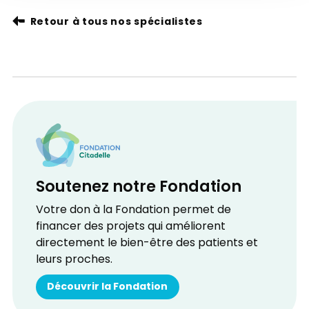
Retour à tous nos spécialistes
Soutenez notre Fondation
Votre don à la Fondation permet de
financer des projets qui améliorent
directement le bien-être des patients et
leurs proches.
Découvrir la Fondation