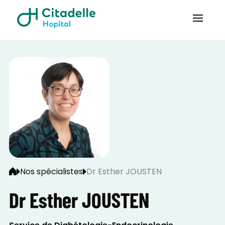
Nos spécialistes
Dr Esther JOUSTEN
Dr Esther JOUSTEN