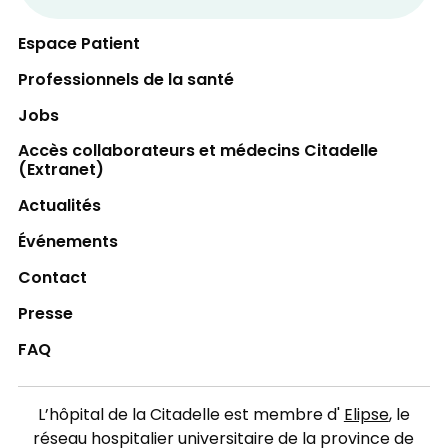
Espace Patient
Professionnels de la santé
Jobs
Accès collaborateurs et médecins Citadelle
(Extranet)
Actualités
Événements
Contact
Presse
FAQ
L’hôpital de la Citadelle est membre d'
Elipse
, le
réseau hospitalier universitaire de la province de