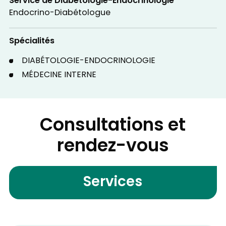
Service de Diabétologie-Endocrinologie
Endocrino-Diabétologue
Spécialités
DIABÉTOLOGIE-ENDOCRINOLOGIE
MÉDECINE INTERNE
Consultations et
rendez-vous
Services