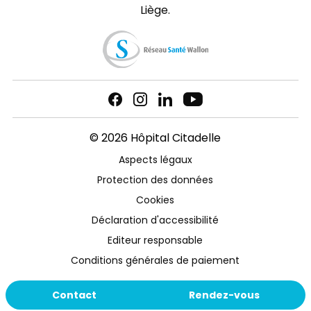
Liège.
© 2026 Hôpital Citadelle
Aspects légaux
Protection des données
Cookies
Déclaration d'accessibilité
Editeur responsable
Conditions générales de paiement
Contact
Rendez-vous