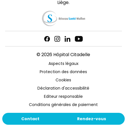
Liège.
© 2026 Hôpital Citadelle
Aspects légaux
Protection des données
Cookies
Déclaration d'accessibilité
Editeur responsable
Conditions générales de paiement
Contact
Rendez-vous