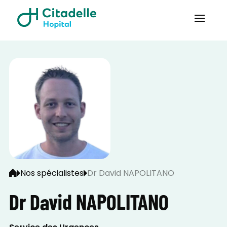
Nos spécialistes
Dr David NAPOLITANO
Dr David NAPOLITANO