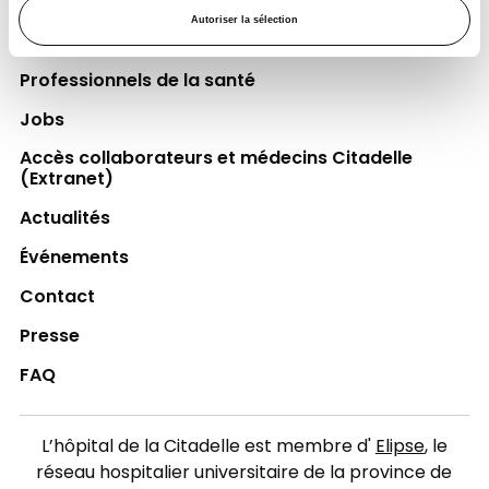
Autoriser la sélection
Espace Patient
Professionnels de la santé
Jobs
Accès collaborateurs et médecins Citadelle
(Extranet)
Actualités
Événements
Contact
Presse
FAQ
L’hôpital de la Citadelle est membre d'
Elipse
, le
réseau hospitalier universitaire de la province de