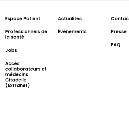
Espace Patient
Actualités
Contac
Professionnels de
Événements
Presse
la santé
FAQ
Jobs
Accès
collaborateurs et
médecins
Citadelle
(Extranet)