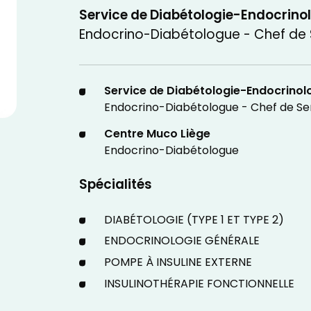
Service de Diabétologie-Endocrino
Endocrino-Diabétologue - Chef de 
Service de Diabétologie-Endocrinol
Endocrino-Diabétologue - Chef de Se
Centre Muco Liège
Endocrino-Diabétologue
Spécialités
DIABÉTOLOGIE (TYPE 1 ET TYPE 2)
ENDOCRINOLOGIE GÉNÉRALE
POMPE À INSULINE EXTERNE
INSULINOTHÉRAPIE FONCTIONNELLE