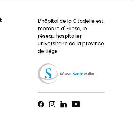
t
L’hôpital de la Citadelle est
membre d'
Elipse
, le
réseau hospitalier
universitaire de la province
de Liège.