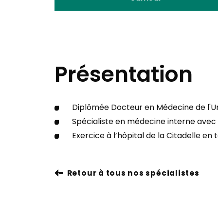
Présentation
Diplômée Docteur en Médecine de l'Uni
Spécialiste en médecine interne ave
Exercice à l’hôpital de la Citadelle 
Retour à tous nos spécialistes