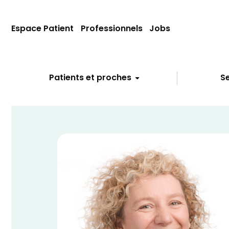
Espace Patient
Professionnels
Jobs
Patients et proches
Se