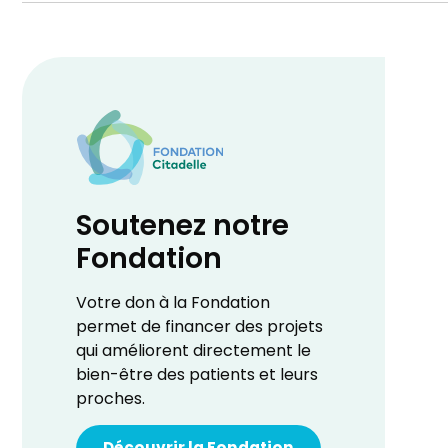
Soutenez notre
Fondation
Votre don à la Fondation
permet de financer des projets
qui améliorent directement le
bien-être des patients et leurs
proches.