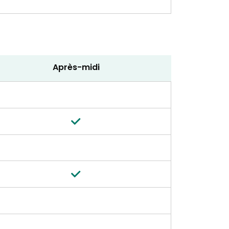
Après-midi