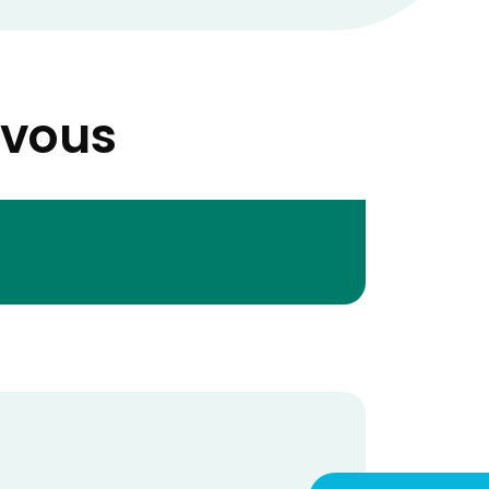
-vous