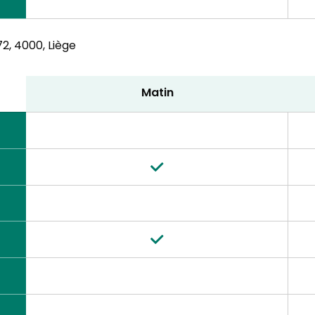
2,
4000, Liège
Matin