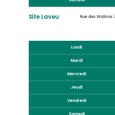
Samedi
Site Laveu
Rue des Wallons 7
Lundi
Mardi
Mercredi
Jeudi
Vendredi
Samedi