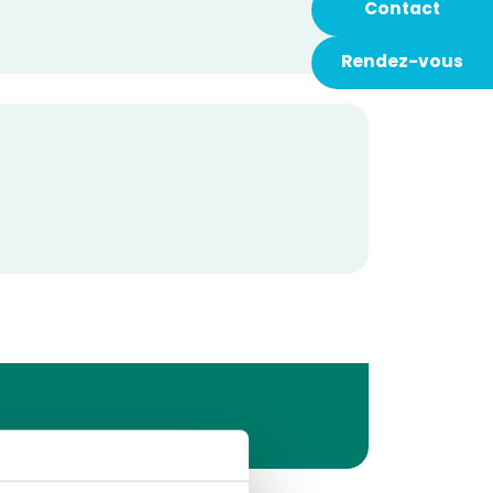
Contact
Rendez-vous