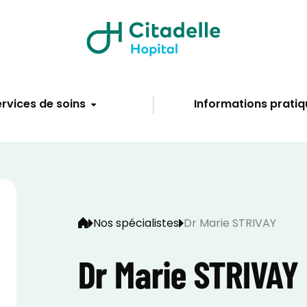
rvices de soins
Informations pratiq
Nos spécialistes
Dr Marie STRIVAY
Dr Marie STRIVAY