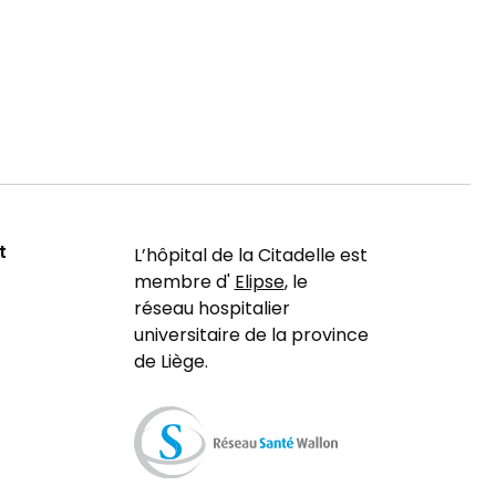
t
L’hôpital de la Citadelle est
membre d'
Elipse
, le
réseau hospitalier
universitaire de la province
de Liège.