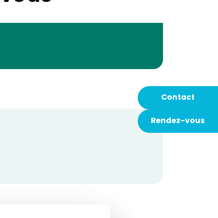
Contact
Rendez-vous