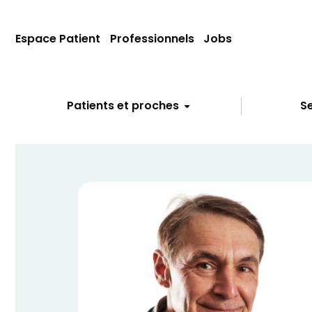
Espace Patient
Professionnels
Jobs
Patients et proches
Se