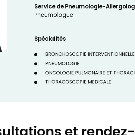
Service de Pneumologie-Allergolog
Pneumologue
Spécialités
BRONCHOSCOPIE INTERVENTIONNELLE
PNEUMOLOGIE
ONCOLOGIE PULMONAIRE ET THORAC
THORACOSCOPIE MEDICALE
ultations et rendez