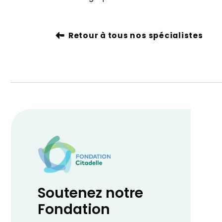
Retour à tous nos spécialistes
Soutenez notre
Fondation