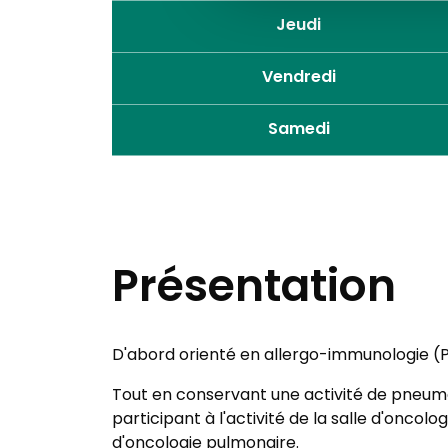
Jeudi
Vendredi
Samedi
Présentation
D'abord orienté en allergo-immunologie (Pr
Tout en conservant une activité de pneumol
participant à l'activité de la salle d'oncol
d'oncologie pulmonaire.