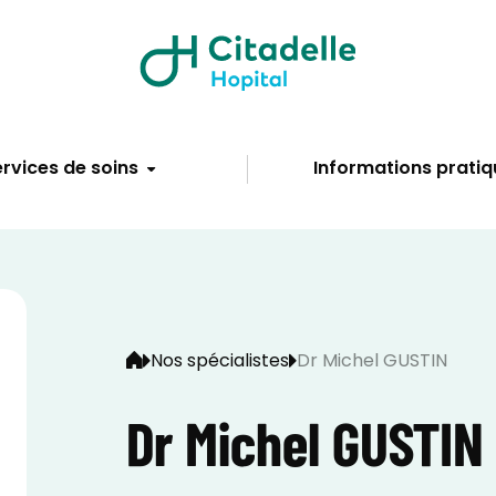
rvices de soins
Informations pratiq
Nos spécialistes
Dr Michel GUSTIN
Dr Michel GUSTIN