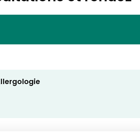
llergologie