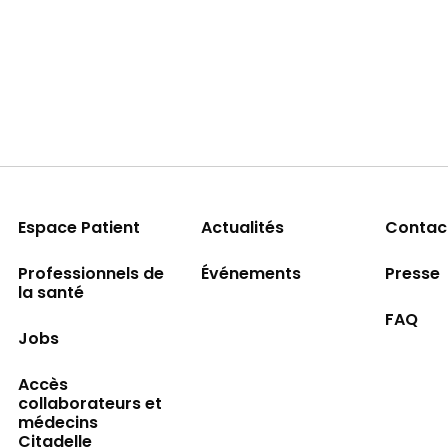
Espace Patient
Actualités
Contac
Professionnels de
Événements
Presse
la santé
FAQ
Jobs
Accès
collaborateurs et
médecins
Citadelle