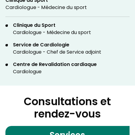
Clinique du Sport
Cardiologue - Médecine du sport
Clinique du Sport
Cardiologue - Médecine du sport
Service de Cardiologie
Cardiologue - Chef de Service adjoint
Centre de Revalidation cardiaque
Cardiologue
Consultations et
rendez-vous