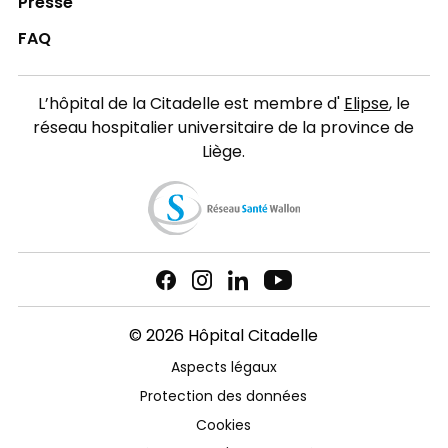
Presse
FAQ
L’hôpital de la Citadelle est membre d'
Elipse
, le
réseau hospitalier universitaire de la province de
Liège.
© 2026 Hôpital Citadelle
Aspects légaux
Protection des données
Cookies