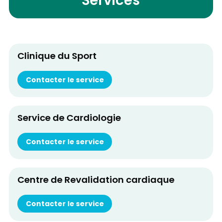
Services
Clinique du Sport
Contacter le service
Service de Cardiologie
Contacter le service
Centre de Revalidation cardiaque
Contacter le service