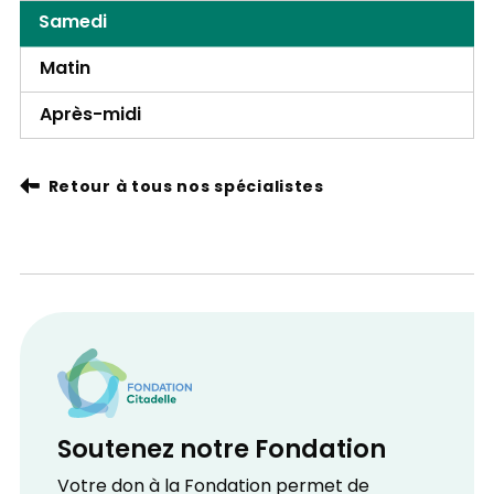
Samedi
Matin
Après-midi
Retour à tous nos spécialistes
Soutenez notre Fondation
Votre don à la Fondation permet de