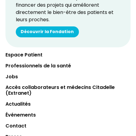
financer des projets qui améliorent
directement le bien-être des patients et
leurs proches.
Découvrir la Fondation
Espace Patient
Professionnels de la santé
Jobs
Accès collaborateurs et médecins Citadelle
(Extranet)
Actualités
Événements
Contact