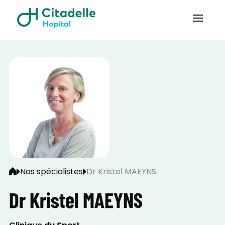
Nos spécialistes
Dr Kristel MAEYNS
Dr Kristel MAEYNS