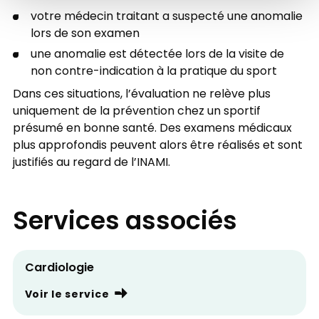
votre médecin traitant a suspecté une anomalie
lors de son examen
une anomalie est détectée lors de la visite de
non contre-indication à la pratique du sport
Dans ces situations, l’évaluation ne relève plus
uniquement de la prévention chez un sportif
présumé en bonne santé. Des examens médicaux
plus approfondis peuvent alors être réalisés et sont
justifiés au regard de l’INAMI.
Services associés
Cardiologie
Voir le service