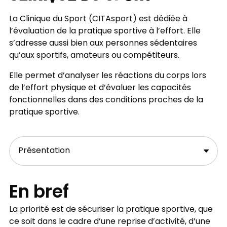
La Clinique du Sport (CITAsport) est dédiée à
l’évaluation de la pratique sportive à l’effort. Elle
s’adresse aussi bien aux personnes sédentaires
qu’aux sportifs, amateurs ou compétiteurs.
Elle permet d’analyser les réactions du corps lors
de l’effort physique et d’évaluer les capacités
fonctionnelles dans des conditions proches de la
pratique sportive.
En bref
La priorité est de sécuriser la pratique sportive, que
ce soit dans le cadre d’une reprise d’activité, d’une