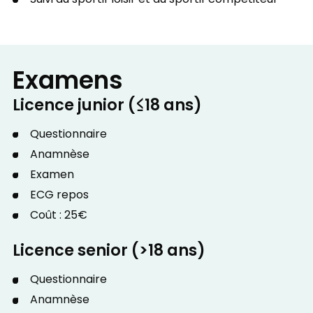
Examens
Licence junior (≤18 ans)
Questionnaire
Anamnèse
Examen
ECG repos
Coût : 25€
Licence senior (>18 ans)
Questionnaire
Anamnèse