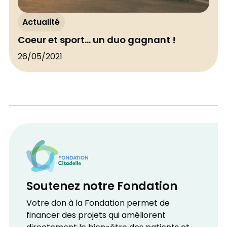
Actualité
Coeur et sport... un duo gagnant !
26/05/2021
Soutenez notre Fondation
Votre don à la Fondation permet de
financer des projets qui améliorent