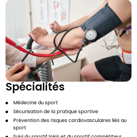
Spécialités
Médecine du sport
Sécurisation de la pratique sportive
Prévention des risques cardiovasculaires liés au
sport
Suivi du sportif loisir et du sportif compétiteur