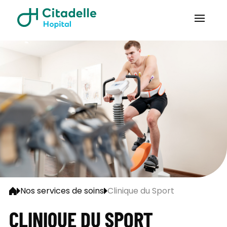
Nos services de soins
Clinique du Sport
CLINIQUE DU SPORT