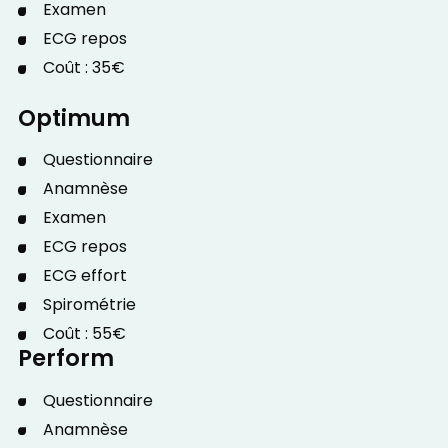
Examen
ECG repos
Coût : 35€
Optimum
Questionnaire
Anamnèse
Examen
ECG repos
ECG effort
Spirométrie
Coût : 55€
Perform
Questionnaire
Anamnèse