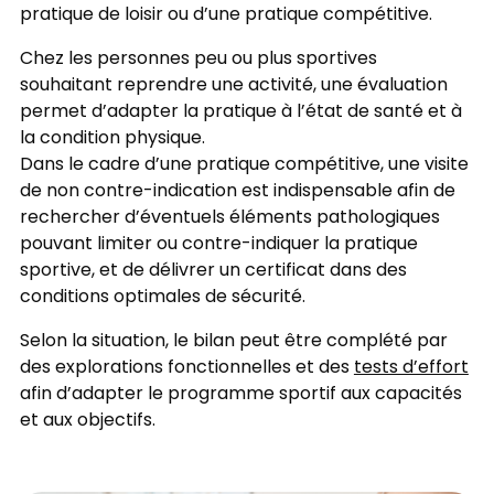
pratique de loisir ou d’une pratique compétitive.
Chez les personnes peu ou plus sportives
souhaitant reprendre une activité, une évaluation
permet d’adapter la pratique à l’état de santé et à
la condition physique.
Dans le cadre d’une pratique compétitive, une visite
de non contre-indication est indispensable afin de
rechercher d’éventuels éléments pathologiques
pouvant limiter ou contre-indiquer la pratique
sportive, et de délivrer un certificat dans des
conditions optimales de sécurité.
Selon la situation, le bilan peut être complété par
des explorations fonctionnelles et des
tests d’effort
afin d’adapter le programme sportif aux capacités
et aux objectifs.