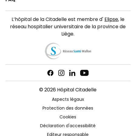
L’hôpital de la Citadelle est membre d'
Elipse
, le
réseau hospitalier universitaire de la province de
Liège.
© 2026 Hôpital Citadelle
Aspects légaux
Protection des données
Cookies
Déclaration d'accessibilité
Editeur responsable