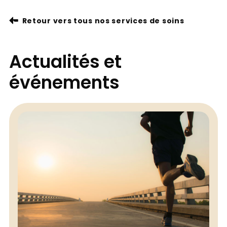
Retour vers tous nos services de soins
Actualités et
événements