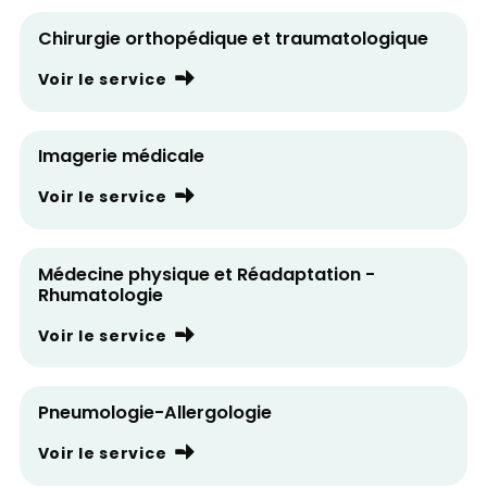
Chirurgie orthopédique et traumatologique
Voir le service
Imagerie médicale
Voir le service
Médecine physique et Réadaptation -
Rhumatologie
Voir le service
Pneumologie-Allergologie
Voir le service