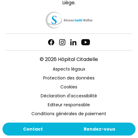
Liège.
© 2026 Hôpital Citadelle
Aspects légaux
Protection des données
Cookies
Déclaration d'accessibilité
Editeur responsable
Conditions générales de paiement
Contact
Rendez-vous