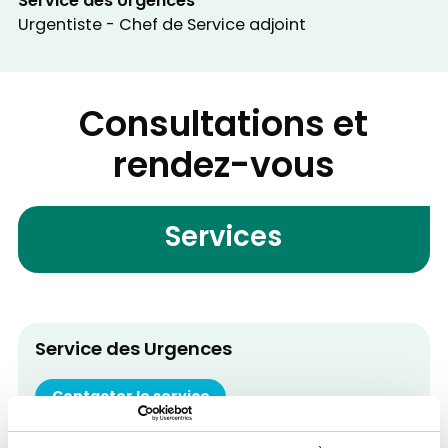
Service des Urgences
Urgentiste - Chef de Service adjoint
Consultations et
rendez-vous
Services
Service des Urgences
Contacter le service