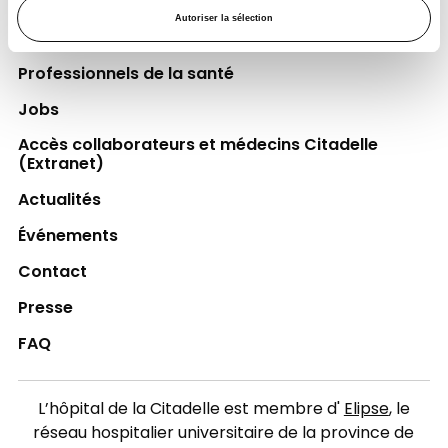
Autoriser la sélection
Espace Patient
Professionnels de la santé
Jobs
Accès collaborateurs et médecins Citadelle
(Extranet)
Actualités
Événements
Contact
Presse
FAQ
L’hôpital de la Citadelle est membre d'
Elipse
, le
réseau hospitalier universitaire de la province de