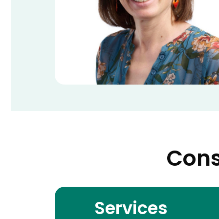
Cons
Services