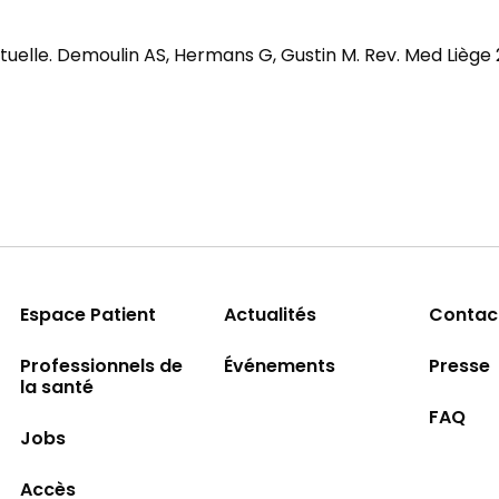
tuelle. Demoulin AS, Hermans G, Gustin M. Rev. Med Liège 
Espace Patient
Actualités
Contac
Professionnels de
Événements
Presse
la santé
FAQ
Jobs
Accès