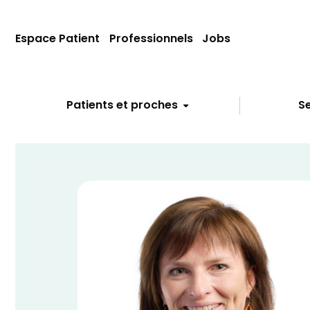
Espace Patient
Professionnels
Jobs
Patients et proches
Se