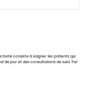
ctivité consiste à soigner les patients qui
al de jour et des consultations de suivi. Par