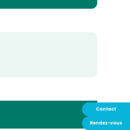
Contact
Rendez-vous