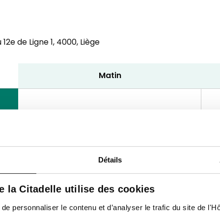
12e de Ligne 1,
4000, Liège
Matin
Détails
de la Citadelle utilise des cookies
 personnaliser le contenu et d’analyser le trafic du site de l'Hôp