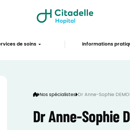
rvices de soins
Informations pratiq
Nos spécialistes
Dr Anne-Sophie DEMO
Dr Anne-Sophie 