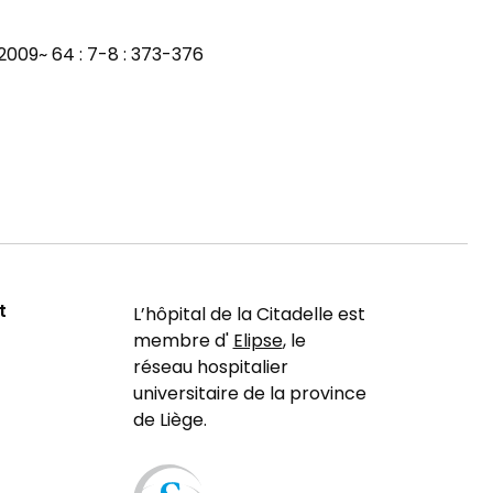
2009~ 64 : 7-8 : 373-376
t
L’hôpital de la Citadelle est
membre d'
Elipse
, le
réseau hospitalier
universitaire de la province
de Liège.