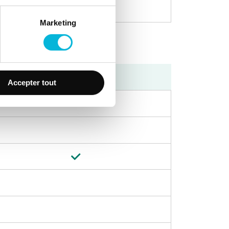
Marketing
Après-midi
Accepter tout