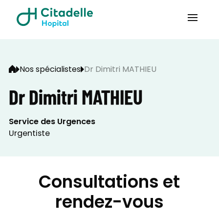
Nos spécialistes
Dr Dimitri MATHIEU
Dr Dimitri MATHIEU
Service des Urgences
Urgentiste
Consultations et
rendez-vous