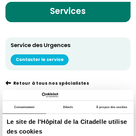
Services
Service des Urgences
Contacter le service
Retour à tous nos spécialistes
Consentement
Détails
À propos des cookies
Le site de l'Hôpital de la Citadelle utilise
des cookies