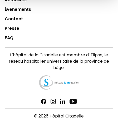
Actualités
Événements
Contact
Presse
FAQ
L’hôpital de la Citadelle est membre d'
Elipse
, le
réseau hospitalier universitaire de la province de
Liège.
© 2026 Hôpital Citadelle